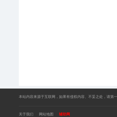
本站内容来源于互联网，如果有侵权内容、不妥之处，请第一时间联系我们删
关于我们
网站地图
辅助网