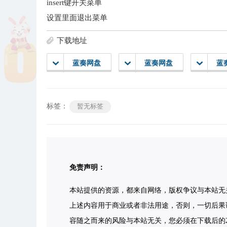
insert键开关菜单
设置里面退出菜单
下载地址
蓝奏网盘
蓝奏网盘
蓝
标签：
暂无标签
免责声明：
本站提供的资源，都来自网络，版权争议与本站无
上述内容用于商业或者非法用途，否则，一切后果
容随之而来的风险与本站无关，您必须在下载后的2