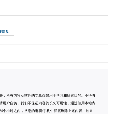
奏网盘
关，所有内容及软件的文章仅限用于学习和研究目的。不得将
请用户自负，我们不保证内容的长久可用性，通过使用本站内
4个小时之内，从您的电脑/手机中彻底删除上述内容。如果