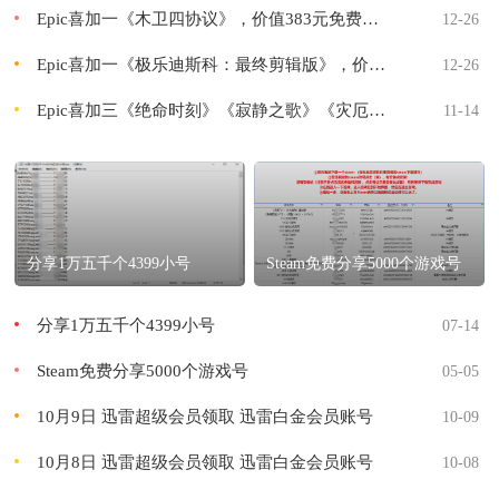
Epic喜加一《木卫四协议》，价值383元免费送！
12-26
Epic喜加一《极乐迪斯科：最终剪辑版》，价值104元免费送！
12-26
Epic喜加三《绝命时刻》《寂静之歌》《灾厄逆刃》免费送！
11-14
分享1万五千个4399小号
Steam免费分享5000个游戏号
分享1万五千个4399小号
07-14
Steam免费分享5000个游戏号
05-05
10月9日 迅雷超级会员领取 迅雷白金会员账号
10-09
10月8日 迅雷超级会员领取 迅雷白金会员账号
10-08