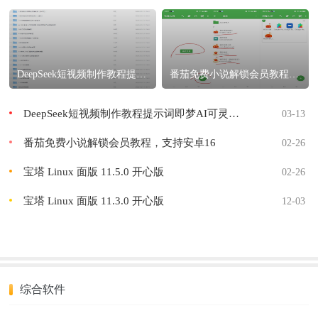
DeepSeek短视频制作教程提示词即梦AI可灵动画剪映豆包动画教程3D
番茄免费小说解锁会员教程，支持安卓16
DeepSeek短视频制作教程提示词即梦AI可灵动画剪映豆包动画教程3D
03-13
番茄免费小说解锁会员教程，支持安卓16
02-26
宝塔 Linux 面版 11.5.0 开心版
02-26
宝塔 Linux 面版 11.3.0 开心版
12-03
综合软件