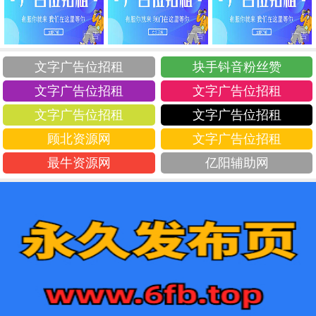
文字广告位招租
块手钭音粉丝赞
文字广告位招租
文字广告位招租
文字广告位招租
文字广告位招租
顾北资源网
文字广告位招租
最牛资源网
亿阳辅助网