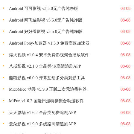
Android 可可影视 v3.5.0无广告纯净版
08-08
Android 网飞猫影视 v3.5.0无广告纯净版
08-08
Android 好好看影视 v3.5.0无广告纯净版
08-08
Android Pony-加速器 v1.3.9 免费高速加速器
08-08
爆火视频 v1.0.4 安卓免费影视聚合播放软件
08-08
八戒影视 v2.1.0 全品类4K高清追剧APP
08-08
熊猫影视 v6.0.0 弹幕互动多分类观影工具
08-08
MicoMico 动漫 v5.9.9 正版二次元追番神器
08-08
MiFun v1.6.2 国漫日漫特摄聚合动漫软件
08-08
天天剧场 v1.6.2 全品类免费追剧APP
08-08
云朵影视 v1.9.0 多线路高清追剧APP
08-08