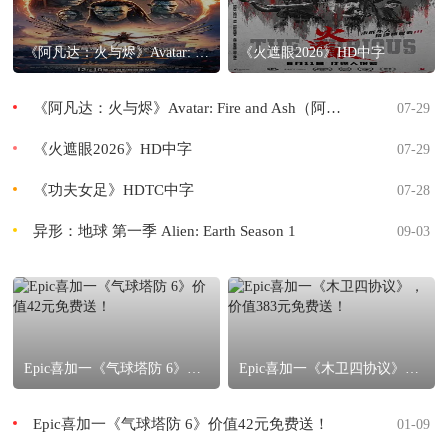
《阿凡达：火与烬》Avatar: Fire and Ash（阿凡达 3）
《火遮眼2026》HD中字
《阿凡达：火与烬》Avatar: Fire and Ash（阿凡达 3）
07-29
《火遮眼2026》HD中字
07-29
《功夫女足》HDTC中字
07-28
异形：地球 第一季 Alien: Earth Season 1
09-03
Epic喜加一《气球塔防 6》价值42元免费送！
Epic喜加一《木卫四协议》，价值383元免费送！
Epic喜加一《气球塔防 6》价值42元免费送！
01-09