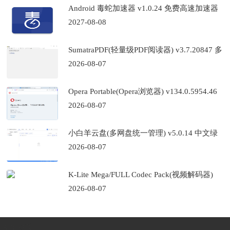
Android 毒蛇加速器 v1.0.24 免费高速加速器
2027-08-08
SumatraPDF(轻量级PDF阅读器) v3.7.20847 多
语便携版
2026-08-07
Opera Portable(Opera浏览器) v134.0.5954.46
官方便携版
2026-08-07
小白羊云盘(多网盘统一管理) v5.0.14 中文绿
色版
2026-08-07
K-Lite Mega/FULL Codec Pack(视频解码器)
v19.8.7 Beta
2026-08-07
友情链接：