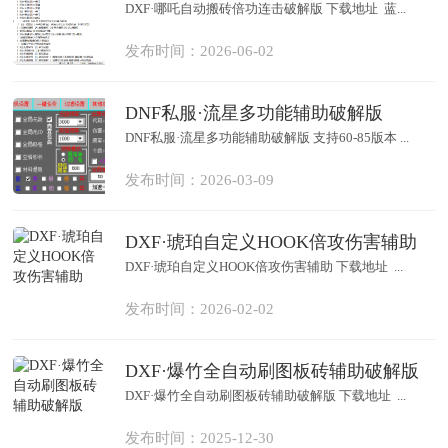
DXF·哪吒自动搬砖倍功连击破解版 下载地址 蓝...
发布时间：2026-06-02
DNF私服·流星多功能辅助破解版
DNF私服·流星多功能辅助破解版 支持60-85版本 ...
发布时间：2026-03-09
DXF·琥珀自定义HOOK倍攻伤害辅助
DXF·琥珀自定义HOOK倍攻伤害辅助 下载地址 ...
发布时间：2026-02-02
DXF·爆竹全自动刷图板砖辅助破解版
DXF·爆竹全自动刷图板砖辅助破解版 下载地址 ...
发布时间：2025-12-30