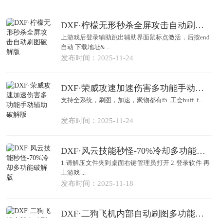
DXF·柠檬无形秒杀全屏攻击自动刷图破解版
上游戏后登录辅助跳出辅助界面鼠标点激活，后按end
自动 下载地址&...
发布时间：2025-11-24
DXF·荣威攻速加速伤害多功能手动辅助破解版
支持全系统，刷图，加速，聚物都有f5 工会buff f...
发布时间：2025-11-24
DXF·风云技能秒怪-70%冷却多功能破解版
1.请解压文件夹到桌面右键管理员打开 2.登录软件 再
上游戏 ...
发布时间：2025-11-18
DXF·二狗飞机内部自动刷图多功能辅助破解版