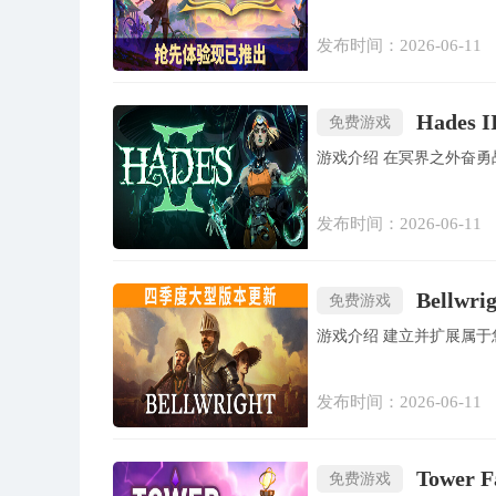
发布时间：2026-06-11
Hades 
免费游戏
游戏介绍 在冥界之
发布时间：2026-06-11
Bellw
免费游戏
游戏介绍 建立并扩
发布时间：2026-06-11
Tower 
免费游戏