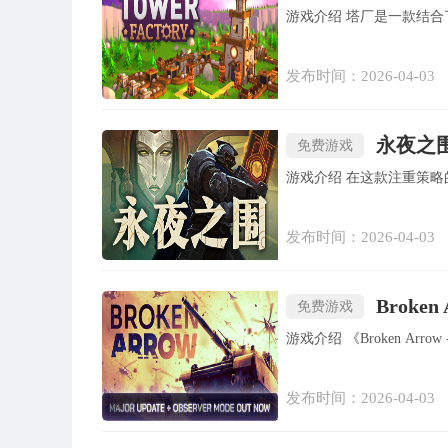
游戏介绍 塔厂是一款结
发布时间：2026-04-03
永夜之围 
免费游戏
游戏介绍 在这款注
发布时间：2026-04-03
Broken
免费游戏
游戏介绍 《Broken
发布时间：2026-04-03