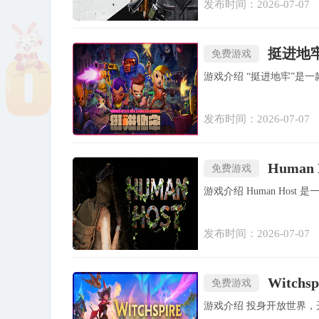
发布时间：2026-07-07
挺进地牢
免费游戏
游戏介绍 “挺进地
发布时间：2026-07-07
Human
免费游戏
游戏介绍 Human 
发布时间：2026-07-07
Witch
免费游戏
游戏介绍 投身开放