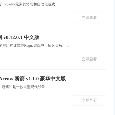
合了roguelite元素的塔防和自动化游戏...
立即查看
v0.12.0.1 中文版
重策略的牌组构建式类Rogue游戏中，招兵买马、...
立即查看
 Arrow 断箭 v1.1.0 豪华中文版
 Arrow - 断箭》是一款大型现代战争...
立即查看