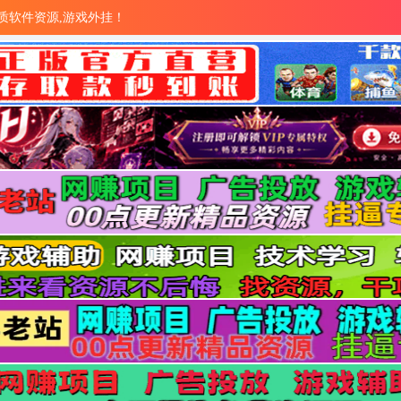
量优质软件资源,游戏外挂！