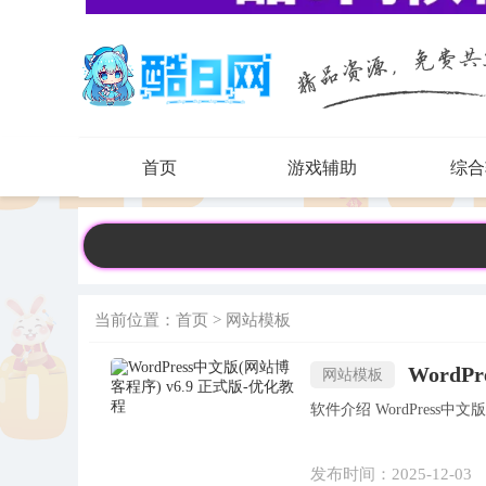
首页
游戏辅助
综合
当前位置：
首页
>
网站模板
WordP
网站模板
软件介绍 WordPr
发布时间：2025-12-03