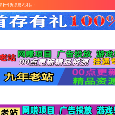
量优质软件资源,游戏外挂！