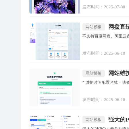
发布时间：2025-07-08
网盘直
网站模板
发布时间：2025-06-18
网站维护
网站模板
发布时间：2025-06-18
强大的
网站模板