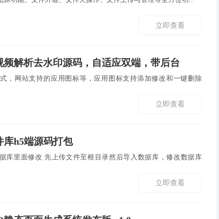
立即查看
视频解析去水印源码，自适应双端，带后台
方式，网站支持的应用图标等，应用图标支持添加修改和一键删除
立即查看
件库h5端源码打包
目录然后导入数据库，修改数据库
立即查看