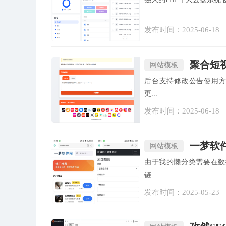
发布时间：2025-06-18
聚合短
网站模板
后台支持修改公告使用
更...
发布时间：2025-06-18
一梦软
网站模板
由于我的懒分类需要在数据库里面修改 先上传文件至根
链...
发布时间：2025-05-23