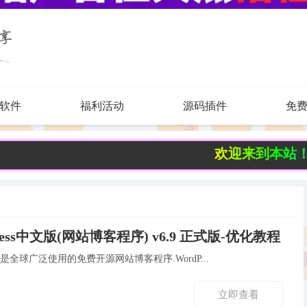
软件
福利活动
源码插件
免
欢迎来到本站！ 每天分享
ress中文版(网站博客程序) v6.9 正式版-优化教程
ess中文版是全球广泛使用的免费开源网站博客程序.WordP...
立即查看