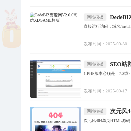
DedeB
网站模板
发布时间：2025-09-30
SEO
网站模板
发布时间：2025-09-17
次元风4
网站模板