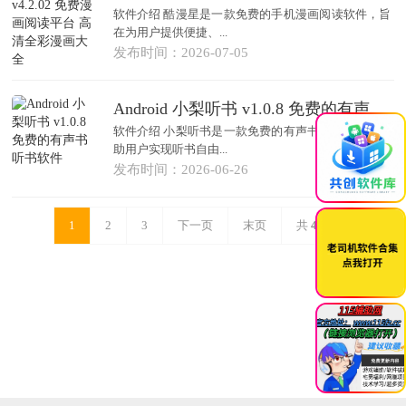
软件介绍 酷漫星是一款免费的手机漫画阅读软件，旨
在为用户提供便捷、...
发布时间：2026-07-05
Android 小梨听书 v1.0.8 免费的有声书听书软件
×
软件介绍 小梨听书是一款免费的有声书听书软件，帮
助用户实现听书自由...
发布时间：2026-06-26
1
2
3
下一页
末页
共
40
页