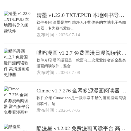
清墨 v1.22.0 TXT/EPUB 本地图书导入阅读软件
软件介绍 清墨是主打纯净无干扰体验的本地电子书阅
读器，专为藏书爱好...
发布时间：2026-07-14
喵呜漫画 v1.2.7 免费国漫日漫阅读软件 高清漫画追更神器
软件介绍 喵呜漫画是一款面向二次元爱好者的全品类
漫画阅读软件，整合...
发布时间：2026-07-08
Cimoc v1.7.276 全网多源漫画阅读器 聚合多平台免费看漫画神器
软件介绍 Cimoc app是一款非常不错的漫画搜索阅读
器软件。这...
发布时间：2026-07-05
酷漫星 v4.2.02 免费漫画阅读平台 高清全彩漫画大全