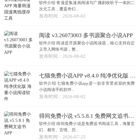
软件介绍 青漫是集漫画阅读与广播剧收听于一体的二
次元工具，覆盖奇幻...
发布时间：2026-08-02
阅读 v3.26073003 多书源聚合小说APP
软件介绍 阅读是开源聚合小说阅读器，核心支持自定
义导入网络书源，整...
发布时间：2026-08-02
七猫免费小说APP v8.4.0 纯净优化版 海量小说阅读软件
软件介绍 七猫免费小说app是一款非常受欢迎的免费
小说阅读手机软件...
发布时间：2026-08-02
得间免费小说 v5.5.8.1 免费网文追书APP
软件介绍 得间免费小说是免费追书阅读工具，海量玄
幻、都市、言情、历...
发布时间：2026-07-25