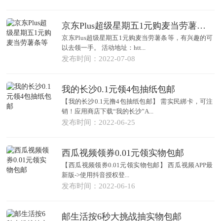
京东Plus超级星期五1元购麦当劳薯条等
京东Plus超级星期五1元购麦当劳薯条等，有兴趣的可
以去领一手。 活动地址：htt...
发布时间：2022-07-08
我的长沙0.1元领4包抽纸包邮
【我的长沙0.1元撸4包抽纸包邮】 需实民綁卡，可注
销！应用商店下载“我的长沙”A...
发布时间：2022-06-25
西瓜视频领券0.01元领实物包邮
【西瓜视频领券0.01元领实物包邮】 西瓜视频APP最
新版->使用抖音授权登...
发布时间：2022-06-16
邮生活按6秒大挑战抽实物包邮