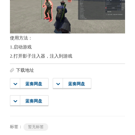
使用方法：
1.启动游戏
2.打开影子注入器，注入到游戏
下载地址
蓝奏网盘
蓝奏网盘
蓝奏网盘
标签：
暂无标签