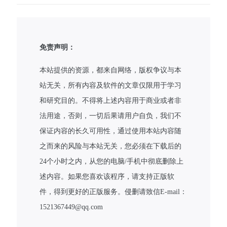
免责声明：
本站提供的资源，都来自网络，版权争议与本
站无关，所有内容及软件的文章仅限用于学习
和研究目的。不得将上述内容用于商业或者非
法用途，否则，一切后果请用户自负，我们不
保证内容的长久可用性，通过使用本站内容随
之而来的风险与本站无关，您必须在下载后的
24个小时之内，从您的电脑/手机中彻底删除上
述内容。如果您喜欢该程序，请支持正版软
件，得到更好的正版服务。侵删请致信E-mail：
1521367449@qq.com