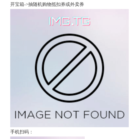
开宝箱->抽随机购物抵扣券或外卖券
手机扫码：