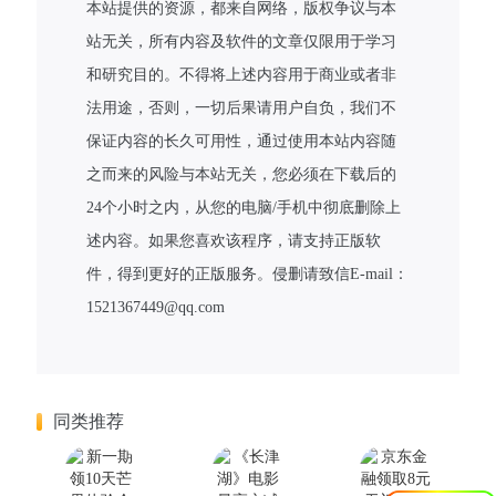
本站提供的资源，都来自网络，版权争议与本
站无关，所有内容及软件的文章仅限用于学习
和研究目的。不得将上述内容用于商业或者非
法用途，否则，一切后果请用户自负，我们不
保证内容的长久可用性，通过使用本站内容随
之而来的风险与本站无关，您必须在下载后的
24个小时之内，从您的电脑/手机中彻底删除上
述内容。如果您喜欢该程序，请支持正版软
件，得到更好的正版服务。侵删请致信E-mail：
1521367449@qq.com
同类推荐