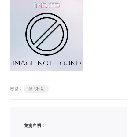
标签：
暂无标签
免责声明：