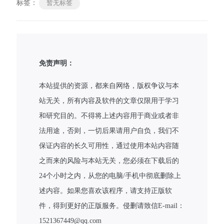
标签：
暂无标签
免责声明：
本站提供的资源，都来自网络，版权争议与本
站无关，所有内容及软件的文章仅限用于学习
和研究目的。不得将上述内容用于商业或者非
法用途，否则，一切后果请用户自负，我们不
保证内容的长久可用性，通过使用本站内容随
之而来的风险与本站无关，您必须在下载后的
24个小时之内，从您的电脑/手机中彻底删除上
述内容。如果您喜欢该程序，请支持正版软
件，得到更好的正版服务。侵删请致信E-mail：
1521367449@qq.com