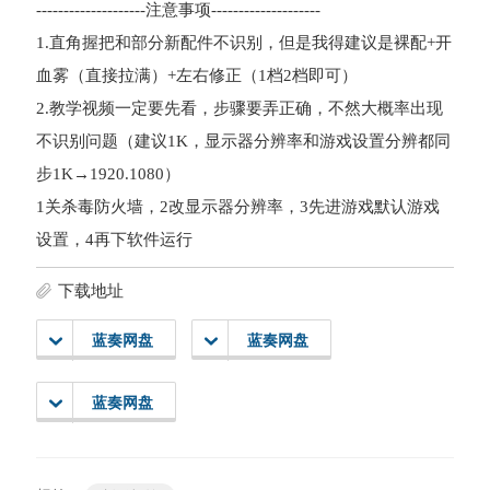
--------------------注意事项--------------------
1.直角握把和部分新配件不识别，但是我得建议是裸配+开
血雾（直接拉满）+左右修正（1档2档即可）
2.教学视频一定要先看，步骤要弄正确，不然大概率出现
不识别问题（建议1K，显示器分辨率和游戏设置分辨都同
步1K→1920.1080）
1关杀毒防火墙，2改显示器分辨率，3先进游戏默认游戏
设置，4再下软件运行
下载地址
蓝奏网盘
蓝奏网盘
蓝奏网盘