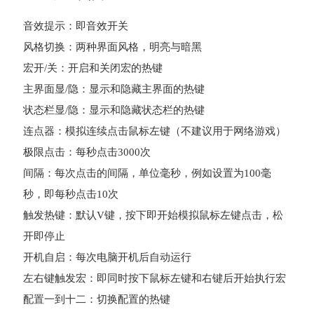
音效提示：即音效开关
风格切换：两种界面风格，明亮与暗黑
宏开/关：开启和关闭宏的热键
主界面显/隐：显示和隐藏主界面的热键
状态栏显/隐：显示和隐藏状态栏的热键
连点器：模拟连续点击鼠标左键（不建议用于网络游戏）
极限点击：每秒点击3000次
间隔：每次点击的间隔，单位毫秒，例如设置为100毫
秒，即每秒点击10次
触发热键：默认V键，按下即开始模拟鼠标左键点击，松
开即停止
开机自启：每次电脑开机后自动运行
左右键触发宏：即同时按下鼠标左键和右键后开始执行宏
配置一到十二：切换配置的热键