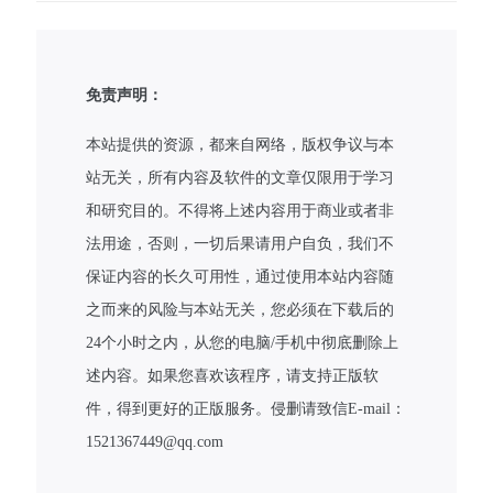
免责声明：
本站提供的资源，都来自网络，版权争议与本
站无关，所有内容及软件的文章仅限用于学习
和研究目的。不得将上述内容用于商业或者非
法用途，否则，一切后果请用户自负，我们不
保证内容的长久可用性，通过使用本站内容随
之而来的风险与本站无关，您必须在下载后的
24个小时之内，从您的电脑/手机中彻底删除上
述内容。如果您喜欢该程序，请支持正版软
件，得到更好的正版服务。侵删请致信E-mail：
1521367449@qq.com