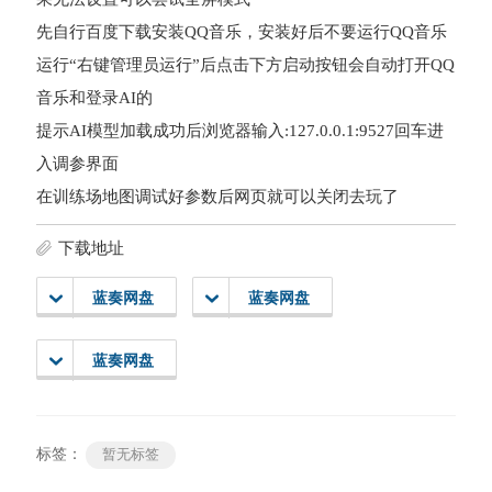
先自行百度下载安装QQ音乐，安装好后不要运行QQ音乐
运行“右键管理员运行”后点击下方启动按钮会自动打开QQ
音乐和登录AI的
提示AI模型加载成功后浏览器输入:127.0.0.1:9527回车进
入调参界面
在训练场地图调试好参数后网页就可以关闭去玩了
下载地址
蓝奏网盘
蓝奏网盘
蓝奏网盘
标签：
暂无标签