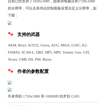
目前已经支持了1920x1080，如果你电脑没有1728x1080
的分辨率，可以去英伟达控制面板设置自定义分辨率，如
下图：
支持的武器
AKM, Beryl, ACE32, Groza, AUG, M416, G36C, K2,
FAMAS, SCAR-L, QBZ, MP5, MP9, Tommy Gun, UZI,
Vector, UMP, JS9, P90, Bizon.
作者的参数配置
作者用的 1728x1080 和 1000DPI 的罗技 G305