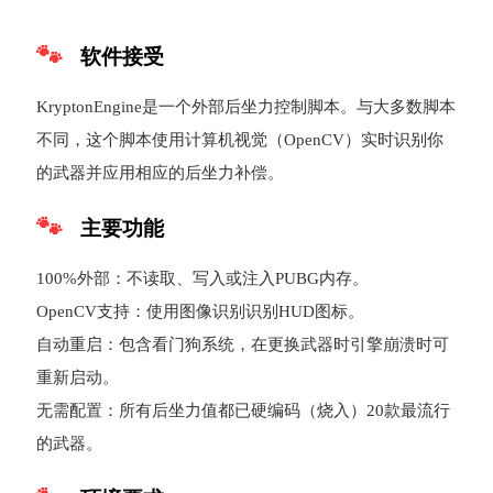
软件接受
KryptonEngine是一个外部后坐力控制脚本。与大多数脚本
不同，这个脚本使用计算机视觉（OpenCV）实时识别你
的武器并应用相应的后坐力补偿。
主要功能
100%外部：不读取、写入或注入PUBG内存。
OpenCV支持：使用图像识别识别HUD图标。
自动重启：包含看门狗系统，在更换武器时引擎崩溃时可
重新启动。
无需配置：所有后坐力值都已硬编码（烧入）20款最流行
的武器。