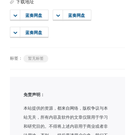
下载地址
蓝奏网盘
蓝奏网盘
蓝奏网盘
标签：
暂无标签
免责声明：
本站提供的资源，都来自网络，版权争议与本
站无关，所有内容及软件的文章仅限用于学习
和研究目的。不得将上述内容用于商业或者非