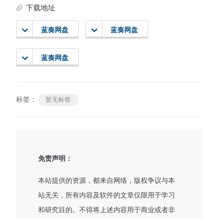
下载地址
蓝奏网盘
蓝奏网盘
蓝奏网盘
标签：
暂无标签
免责声明：
本站提供的资源，都来自网络，版权争议与本
站无关，所有内容及软件的文章仅限用于学习
和研究目的。不得将上述内容用于商业或者非