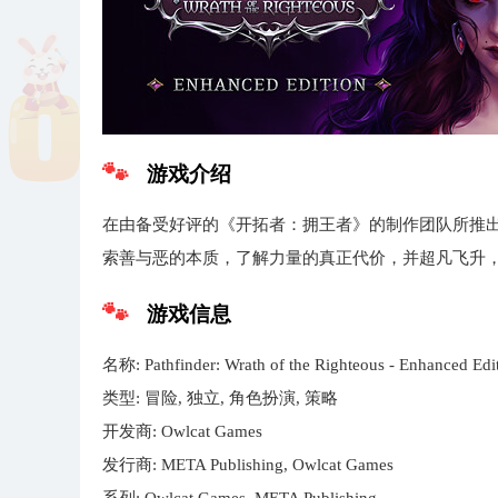
游戏介绍
在由备受好评的《开拓者：拥王者》的制作团队所推出
索善与恶的本质，了解力量的真正代价，并超凡飞升
游戏信息
名称: Pathfinder: Wrath of the Righteous - Enhanced Edi
类型: 冒险, 独立, 角色扮演, 策略
开发商: Owlcat Games
发行商: META Publishing, Owlcat Games