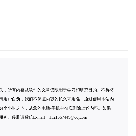
关，所有内容及软件的文章仅限用于学习和研究目的。不得将
请用户自负，我们不保证内容的长久可用性，通过使用本站内
4个小时之内，从您的电脑/手机中彻底删除上述内容。如果
致信E-mail：1521367449@qq.com