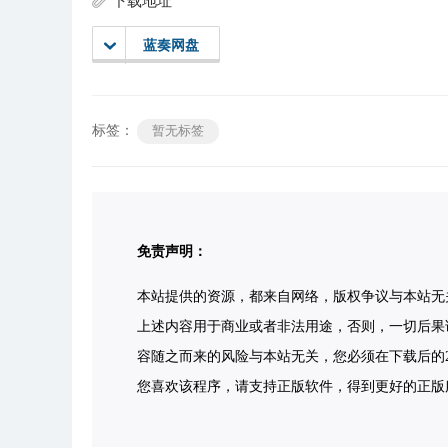
下载地址
蓝奏网盘
标签：
暂无标签
免责声明：
本站提供的资源，都来自网络，版权争议与本站无
上述内容用于商业或者非法用途，否则，一切后果
容随之而来的风险与本站无关，您必须在下载后的2
您喜欢该程序，请支持正版软件，得到更好的正版服务。侵删请