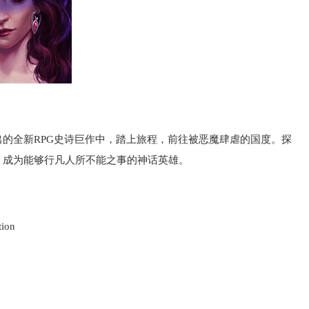
的全新RPG史诗巨作中，踏上旅程，前往被恶魔肆虐的国度。探
，成为能够行凡人所不能之事的神话英雄。
tion