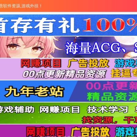
量优质软件资源,游戏外挂！