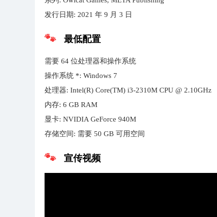
系列: Owlcat Games, META Publishing
发行日期: 2021 年 9 月 3 日
最低配置
需要 64 位处理器和操作系统
操作系统 *: Windows 7
处理器: Intel(R) Core(TM) i3-2310M CPU @ 2.10GHz
内存: 6 GB RAM
显卡: NVIDIA GeForce 940M
存储空间: 需要 50 GB 可用空间
宣传视频