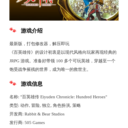
游戏介绍
最新版，打包修改器，解压即玩
《百英雄传》的设计初衷是以现代风格向玩家再现经典的
JRPG 游戏。准备好带领 100 多个可玩英雄，穿越至一个
饱受战争摧残的世界，成为唯一的救世主。
游戏信息
名称: "百英雄传 Eiyuden Chronicle: Hundred Heroes"
类型: 动作, 冒险, 独立, 角色扮演, 策略
开发商: Rabbit & Bear Studios
发行商: 505 Games