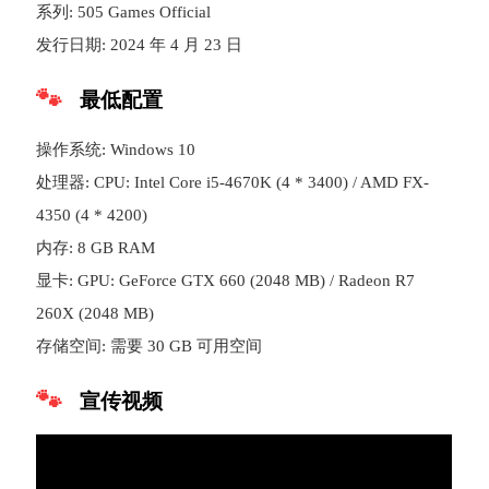
系列: 505 Games Official
发行日期: 2024 年 4 月 23 日
最低配置
操作系统: Windows 10
处理器: CPU: Intel Core i5-4670K (4 * 3400) / AMD FX-
4350 (4 * 4200)
内存: 8 GB RAM
显卡: GPU: GeForce GTX 660 (2048 MB) / Radeon R7
260X (2048 MB)
存储空间: 需要 30 GB 可用空间
宣传视频