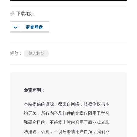
下载地址
蓝奏网盘
标签：
暂无标签
免责声明：
本站提供的资源，都来自网络，版权争议与本
站无关，所有内容及软件的文章仅限用于学习
和研究目的。不得将上述内容用于商业或者非
法用途，否则，一切后果请用户自负，我们不