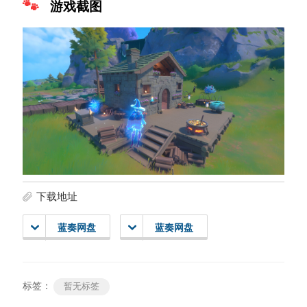
游戏截图
下载地址
蓝奏网盘
蓝奏网盘
标签：
暂无标签