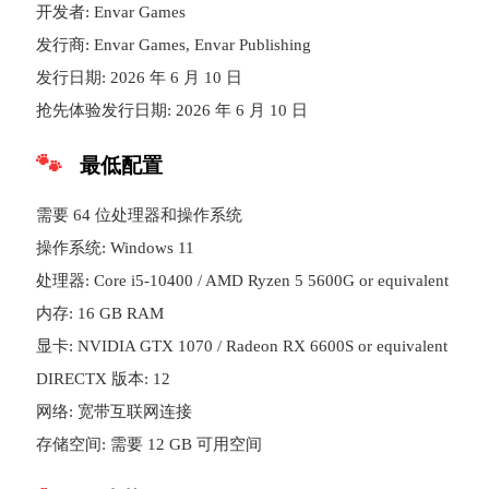
开发者: Envar Games
发行商: Envar Games, Envar Publishing
发行日期: 2026 年 6 月 10 日
抢先体验发行日期: 2026 年 6 月 10 日
最低配置
需要 64 位处理器和操作系统
操作系统: Windows 11
处理器: Core i5-10400 / AMD Ryzen 5 5600G or equivalent
内存: 16 GB RAM
显卡: NVIDIA GTX 1070 / Radeon RX 6600S or equivalent
DIRECTX 版本: 12
网络: 宽带互联网连接
存储空间: 需要 12 GB 可用空间