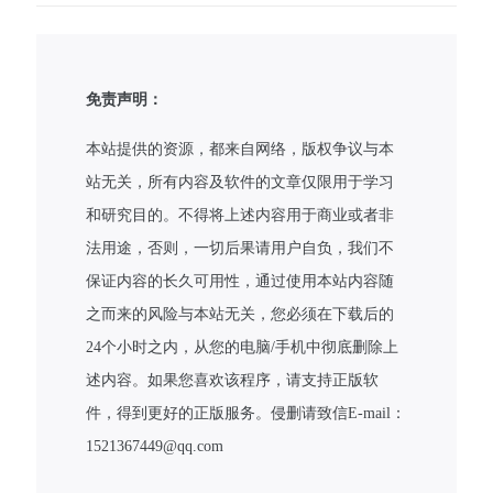
免责声明：
本站提供的资源，都来自网络，版权争议与本
站无关，所有内容及软件的文章仅限用于学习
和研究目的。不得将上述内容用于商业或者非
法用途，否则，一切后果请用户自负，我们不
保证内容的长久可用性，通过使用本站内容随
之而来的风险与本站无关，您必须在下载后的
24个小时之内，从您的电脑/手机中彻底删除上
述内容。如果您喜欢该程序，请支持正版软
件，得到更好的正版服务。侵删请致信E-mail：
1521367449@qq.com