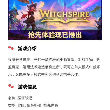
游戏介绍
投身开放世界，开启一场终极的巫师冒险。对战生物、收
服魔宠，运用法术建造栖身之所，既可在单人模式中独乐
乐，又能在多人模式中和其他巫师携手合作。
游戏信息
名称: 巫塔战记
类型: 冒险, 角色扮演, 抢先体验