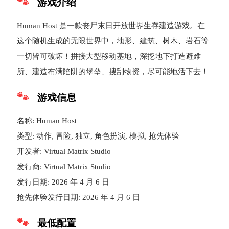
游戏介绍
Human Host 是一款丧尸末日开放世界生存建造游戏。在
这个随机生成的无限世界中，地形、建筑、树木、岩石等
一切皆可破坏！拼接大型移动基地，深挖地下打造避难
所、建造布满陷阱的堡垒、搜刮物资，尽可能地活下去！
游戏信息
名称: Human Host
类型: 动作, 冒险, 独立, 角色扮演, 模拟, 抢先体验
开发者: Virtual Matrix Studio
发行商: Virtual Matrix Studio
发行日期: 2026 年 4 月 6 日
抢先体验发行日期: 2026 年 4 月 6 日
最低配置