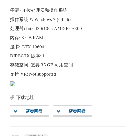
需要 64 位处理器和操作系统
操作系统 *: Windows 7 (64 bit)
处理器: Intel i3-6100 / AMD Fx-6300
内存: 8 GB RAM
显卡: GTX 1060ti
DIRECTX 版本: 11
存储空间: 需要 35 GB 可用空间
支持 VR: Not supported
下载地址
蓝奏网盘
蓝奏网盘