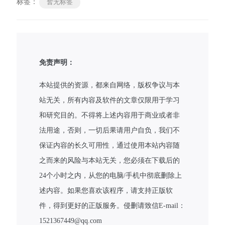
标签：
暂无标签
免责声明：
本站提供的资源，都来自网络，版权争议与本
站无关，所有内容及软件的文章仅限用于学习
和研究目的。不得将上述内容用于商业或者非
法用途，否则，一切后果请用户自负，我们不
保证内容的长久可用性，通过使用本站内容随
之而来的风险与本站无关，您必须在下载后的
24个小时之内，从您的电脑/手机中彻底删除上
述内容。如果您喜欢该程序，请支持正版软
件，得到更好的正版服务。侵删请致信E-mail：
1521367449@qq.com