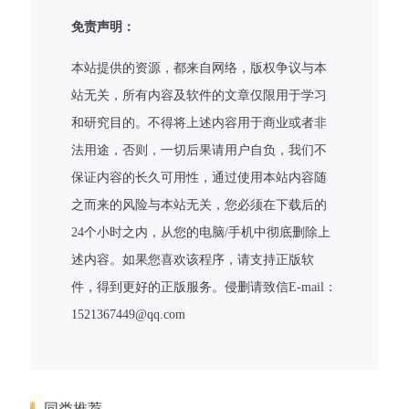
免责声明：
本站提供的资源，都来自网络，版权争议与本
站无关，所有内容及软件的文章仅限用于学习
和研究目的。不得将上述内容用于商业或者非
法用途，否则，一切后果请用户自负，我们不
保证内容的长久可用性，通过使用本站内容随
之而来的风险与本站无关，您必须在下载后的
24个小时之内，从您的电脑/手机中彻底删除上
述内容。如果您喜欢该程序，请支持正版软
件，得到更好的正版服务。侵删请致信E-mail：
1521367449@qq.com
同类推荐