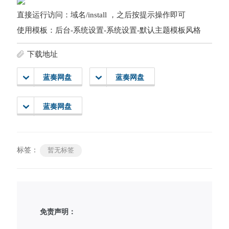
直接运行访问：域名/install ，之后按提示操作即可
使用模板：后台-系统设置-系统设置-默认主题模板风格
下载地址
蓝奏网盘
蓝奏网盘
蓝奏网盘
标签：
暂无标签
免责声明：