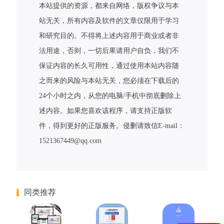
本站提供的资源，都来自网络，版权争议与本
站无关，所有内容及软件的文章仅限用于学习
和研究目的。不得将上述内容用于商业或者非
法用途，否则，一切后果请用户自负，我们不
保证内容的长久可用性，通过使用本站内容随
之而来的风险与本站无关，您必须在下载后的
24个小时之内，从您的电脑/手机中彻底删除上
述内容。如果您喜欢该程序，请支持正版软
件，得到更好的正版服务。侵删请致信E-mail：
1521367449@qq.com
同类推荐