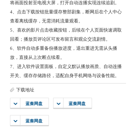
将画面投射至电视大屏，打开自动连播实现连续追剧。
4、点击下载按钮批量缓存整部剧集，断网后在个人中心
查看离线缓存，无需消耗流量观看。
5、喜欢的影片点击收藏按钮，后续在个人页面快速调取
回看；播放页评论区可发布留言和观众交流剧情。
6、软件自动多重备份播放进度，退出重进无需从头播
放，直接从上次断点续看。
7、进入软件设置面板，自定义默认播放画质、自动连播
开关、缓存存储路径，适配自身手机网络与设备性能。
下载地址
蓝奏网盘
蓝奏网盘
蓝奏网盘