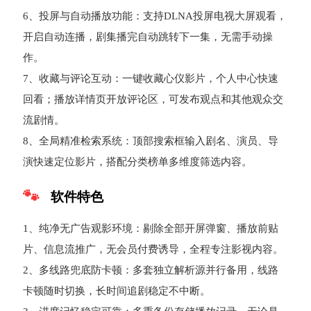
6、投屏与自动播放功能：支持DLNA投屏电视大屏观看，
开启自动连播，剧集播完自动跳转下一集，无需手动操
作。
7、收藏与评论互动：一键收藏心仪影片，个人中心快速
回看；播放详情页开放评论区，可发布观点和其他观众交
流剧情。
8、全局精准检索系统：顶部搜索框输入剧名、演员、导
演快速定位影片，搭配分类榜单多维度筛选内容。
软件特色
1、纯净无广告观影环境：剔除全部开屏弹窗、播放前贴
片、信息流推广，无会员付费诱导，全程专注影视内容。
2、多线路兜底防卡顿：多套独立解析源并行备用，线路
卡顿随时切换，长时间追剧稳定不中断。