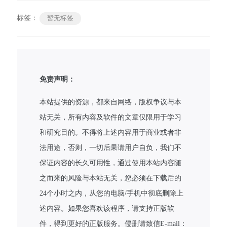
标签：
暂无标签
免责声明：
本站提供的资源，都来自网络，版权争议与本
站无关，所有内容及软件的文章仅限用于学习
和研究目的。不得将上述内容用于商业或者非
法用途，否则，一切后果请用户自负，我们不
保证内容的长久可用性，通过使用本站内容随
之而来的风险与本站无关，您必须在下载后的
24个小时之内，从您的电脑/手机中彻底删除上
述内容。如果您喜欢该程序，请支持正版软
件，得到更好的正版服务。侵删请致信E-mail：