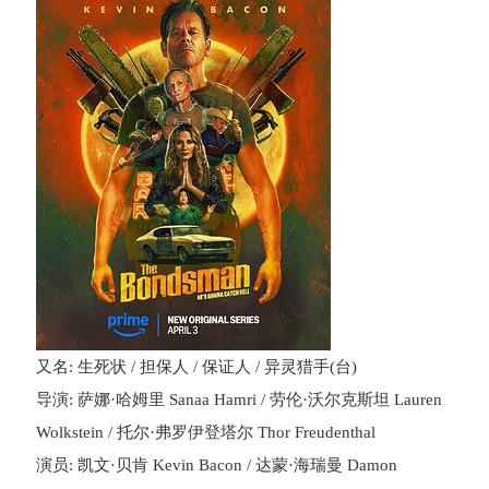
又名: 生死状 / 担保人 / 保证人 / 异灵猎手(台)
导演: 萨娜·哈姆里 Sanaa Hamri / 劳伦·沃尔克斯坦 Lauren
Wolkstein / 托尔·弗罗伊登塔尔 Thor Freudenthal
演员: 凯文·贝肯 Kevin Bacon / 达蒙·海瑞曼 Damon