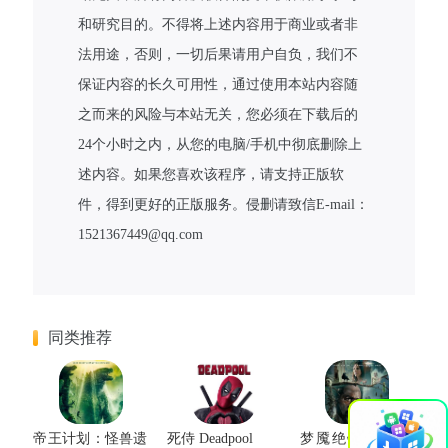
和研究目的。不得将上述内容用于商业或者非
法用途，否则，一切后果请用户自负，我们不
保证内容的长久可用性，通过使用本站内容随
之而来的风险与本站无关，您必须在下载后的
24个小时之内，从您的电脑/手机中彻底删除上
述内容。如果您喜欢该程序，请支持正版软
件，得到更好的正版服务。侵删请致信E-mail：
1521367449@qq.com
同类推荐
×
帝王计划：怪兽遗
死侍 Deadpool
梦魇绝镇 第三季