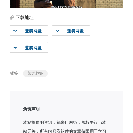
下载地址
蓝奏网盘
蓝奏网盘
蓝奏网盘
标签：
暂无标签
免责声明：
本站提供的资源，都来自网络，版权争议与本
站无关，所有内容及软件的文章仅限用于学习