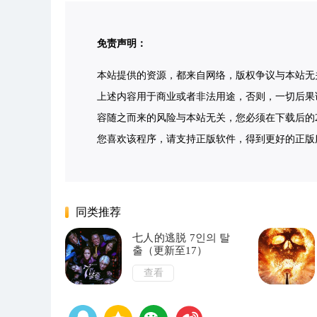
免责声明：
本站提供的资源，都来自网络，版权争议与本站无
上述内容用于商业或者非法用途，否则，一切后果
容随之而来的风险与本站无关，您必须在下载后的2
您喜欢该程序，请支持正版软件，得到更好的正版服务。侵删请
同类推荐
七人的逃脱 7인의 탈
출（更新至17）
查看