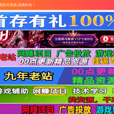
量优质软件资源,游戏外挂！