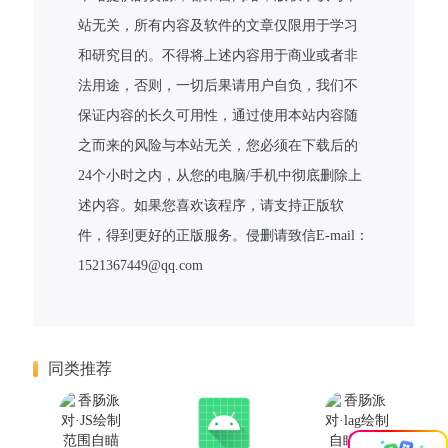
站无关，所有内容及软件的文章仅限用于学习
和研究目的。不得将上述内容用于商业或者非
法用途，否则，一切后果请用户自负，我们不
保证内容的长久可用性，通过使用本站内容随
之而来的风险与本站无关，您必须在下载后的
24个小时之内，从您的电脑/手机中彻底删除上
述内容。如果您喜欢该程序，请支持正版软
件，得到更好的正版服务。侵删请致信E-mail：
1521367449@qq.com
同类推荐
×