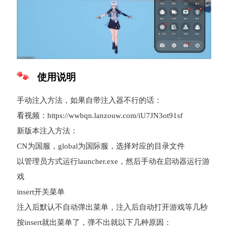
使用说明
手动注入方法，如果自带注入器不行的话：
看视频：https://wwbqn.lanzouw.com/iU7JN3ot91sf
新版本注入方法：
CN为国服，global为国际服，选择对应的目录文件
以管理员方式运行launcher.exe，然后手动在启动器运行游
戏
insert开关菜单
注入后默认不自动弹出菜单，注入后自动打开游戏等几秒
按insert就出菜单了，弹不出就以下几种原因：