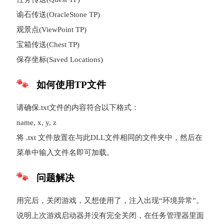
谕石传送(OracleStone TP)
观景点(ViewPoint TP)
宝箱传送(Chest TP)
保存坐标(Saved Locations)
如何使用TP文件
请确保.txt文件的内容符合以下格式：
name, x, y, z
将 .txt 文件放置在与此DLL文件相同的文件夹中，然后在
菜单中输入文件名即可加载。
问题解决
用完后，关闭游戏，又想使用了，注入出现“环境异常”。
说明上次游戏启动器并没有完全关闭，在任务管理器里面