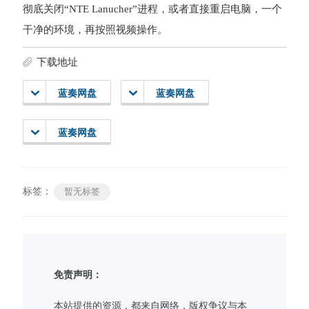
彻底关闭“NTE Lanucher”进程，或者直接重启电脑，一个
干净的环境，再按照视频操作。
下载地址
蓝奏网盘
蓝奏网盘
蓝奏网盘
标签：
暂无标签
免责声明：
本站提供的资源，都来自网络，版权争议与本