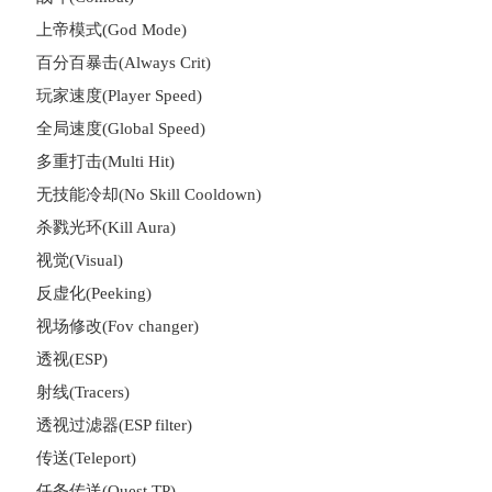
上帝模式(God Mode)
百分百暴击(Always Crit)
玩家速度(Player Speed)
全局速度(Global Speed)
多重打击(Multi Hit)
无技能冷却(No Skill Cooldown)
杀戮光环(Kill Aura)
视觉(Visual)
反虚化(Peeking)
视场修改(Fov changer)
透视(ESP)
射线(Tracers)
透视过滤器(ESP filter)
传送(Teleport)
任务传送(Quest TP)