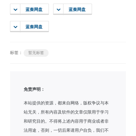
蓝奏网盘
蓝奏网盘
蓝奏网盘
标签：
暂无标签
免责声明：
本站提供的资源，都来自网络，版权争议与本
站无关，所有内容及软件的文章仅限用于学习
和研究目的。不得将上述内容用于商业或者非
法用途，否则，一切后果请用户自负，我们不