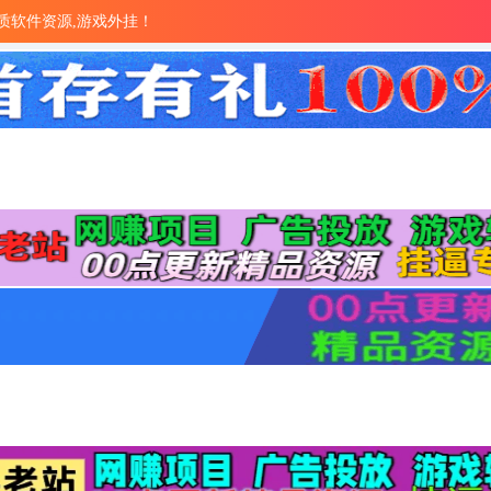
量优质软件资源,游戏外挂！