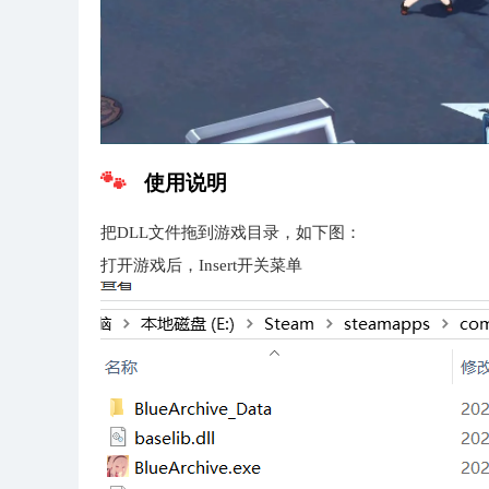
使用说明
把DLL文件拖到游戏目录，如下图：
打开游戏后，Insert开关菜单