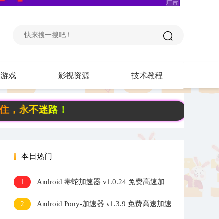
费游戏
影视资源
技术教程
迷路！
本日热门
1
Android 毒蛇加速器 v1.0.24 免费高速加
速器
2
Android Pony-加速器 v1.3.9 免费高速加速
器