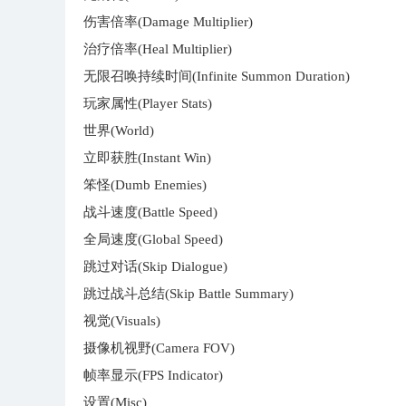
伤害倍率(Damage Multiplier)
治疗倍率(Heal Multiplier)
无限召唤持续时间(Infinite Summon Duration)
玩家属性(Player Stats)
世界(World)
立即获胜(Instant Win)
笨怪(Dumb Enemies)
战斗速度(Battle Speed)
全局速度(Global Speed)
跳过对话(Skip Dialogue)
跳过战斗总结(Skip Battle Summary)
视觉(Visuals)
摄像机视野(Camera FOV)
帧率显示(FPS Indicator)
设置(Misc)