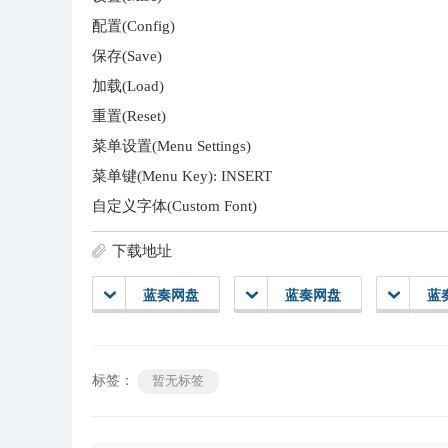
配置(Config)
保存(Save)
加载(Load)
重置(Reset)
菜单设置(Menu Settings)
菜单键(Menu Key): INSERT
自定义字体(Custom Font)
下载地址
蓝奏网盘
蓝奏网盘
蓝
标签：
暂无标签