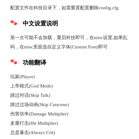
配置文件在科技目录下，如需重置配置删除config.cfg
中文设置说明
第一次可能不会加载，重启科技即可，在misc设置,如果乱
码，在misc里面选自定义字体(Custom Font)即可
功能翻译
玩家(Player)
上帝模式(God Mode)
跳过对话(Skip Talk)
跳过过场动画(Skip Cutscene)
伤害倍率(Damage Multiplier)
多重打击(Hit Multiplier)
总是暴击(Always Crit)