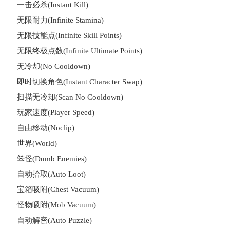
一击必杀(Instant Kill)
无限耐力(Infinite Stamina)
无限技能点(Infinite Skill Points)
无限终极点数(Infinite Ultimate Points)
无冷却(No Cooldown)
即时切换角色(Instant Character Swap)
扫描无冷却(Scan No Cooldown)
玩家速度(Player Speed)
自由移动(Noclip)
世界(World)
笨怪(Dumb Enemies)
自动拾取(Auto Loot)
宝箱吸附(Chest Vacuum)
怪物吸附(Mob Vacuum)
自动解密(Auto Puzzle)