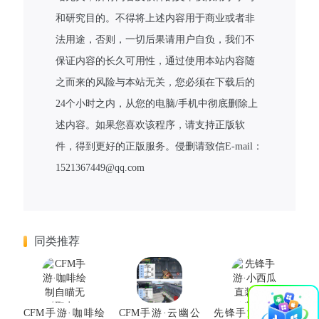
和研究目的。不得将上述内容用于商业或者非
法用途，否则，一切后果请用户自负，我们不
保证内容的长久可用性，通过使用本站内容随
之而来的风险与本站无关，您必须在下载后的
24个小时之内，从您的电脑/手机中彻底删除上
述内容。如果您喜欢该程序，请支持正版软
件，得到更好的正版服务。侵删请致信E-mail：
1521367449@qq.com
同类推荐
×
CFM手游·咖啡绘
CFM手游·云幽公
先锋手游·小西瓜