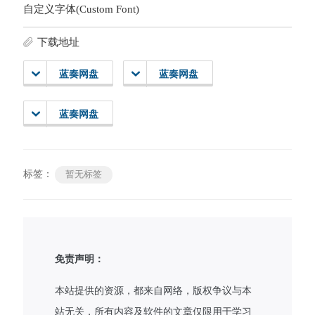
自定义字体(Custom Font)
下载地址
蓝奏网盘
蓝奏网盘
蓝奏网盘
标签：
暂无标签
免责声明：
本站提供的资源，都来自网络，版权争议与本
站无关，所有内容及软件的文章仅限用于学习