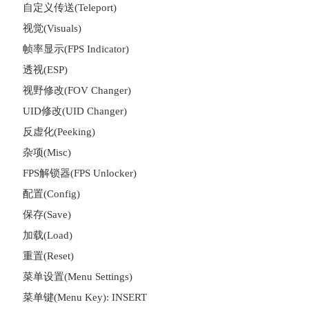
自定义传送(Teleport)
视觉(Visuals)
帧率显示(FPS Indicator)
透视(ESP)
视野修改(FOV Changer)
UID修改(UID Changer)
反虚化(Peeking)
杂项(Misc)
FPS解锁器(FPS Unlocker)
配置(Config)
保存(Save)
加载(Load)
重置(Reset)
菜单设置(Menu Settings)
菜单键(Menu Key): INSERT