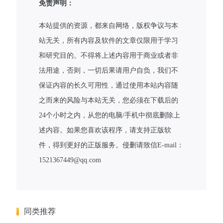
免责声明：
本站提供的资源，都来自网络，版权争议与本
站无关，所有内容及软件的文章仅限用于学习
和研究目的。不得将上述内容用于商业或者非
法用途，否则，一切后果请用户自负，我们不
保证内容的长久可用性，通过使用本站内容随
之而来的风险与本站无关，您必须在下载后的
24个小时之内，从您的电脑/手机中彻底删除上
述内容。如果您喜欢该程序，请支持正版软
件，得到更好的正版服务。侵删请致信E-mail：
1521367449@qq.com
同类推荐