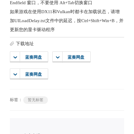
Endfield 窗口，不要使用 Alt+Tab切换窗口
如果游戏在使用DX11和Vulkan时都卡在加载状态，请增
加UILoadDelay.txt文件中的延迟，按Ctrl+Shift+Win+B，并
更新您的显卡驱动程序
下载地址
蓝奏网盘
蓝奏网盘
蓝奏网盘
标签：
暂无标签