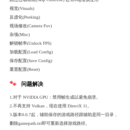
视觉(Visuals)
反虚化(Peeking)
视场修改(Camera Fov)
杂项(Misc)
解锁帧率(Unlock FPS)
加载配置(Load Config)
保存配置(Save Config)
重置配置(Reset)
问题解决
1.对于 NVIDIA GPU：禁用帧生成以避免崩溃。
2.不再支持 Vulkan，现在使用 DirectX 11。
3.版本0.0.7起，辅助保存的游戏路径跟辅助是同一目录，
删除gamepath.txt即可重新选择游戏路径。