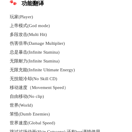
功能翻译
玩家(Player)
上帝模式(God mode)
多段攻击(Multi Hit)
伤害倍率(Damage Multiplier)
总是暴击(Infinite Stamina)
无限耐力(Infinite Stamina)
无限充能(Infinite Ultimate Energy)
无技能冷却(No Skill CD)
移动速度（Movement Speed）
自由移动(No clip)
世界(World)
笨怪(Dumb Enemies)
世界速度(Global Speed)
跳过过场动画(Skip Cutscene) 还有bug谨慎使用