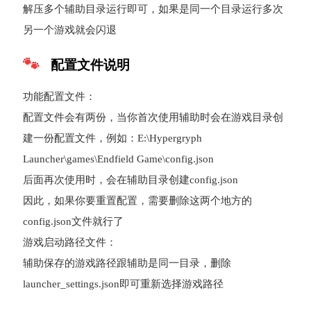
解压多个辅助目录运行即可，如果是同一个目录运行多次
另一个游戏就会闪退
配置文件说明
功能配置文件：
配置文件会有两份，当你首次使用辅助时会在游戏目录创
建一份配置文件，例如：E:\Hypergryph
Launcher\games\Endfield Game\config.json
后面再次使用时，会在辅助目录创建config.json
因此，如果你要重置配置，需要删除这两个地方的
config.json文件就行了
游戏启动路径文件：
辅助保存的游戏路径跟辅助是同一目录，删除
launcher_settings.json即可重新选择游戏路径