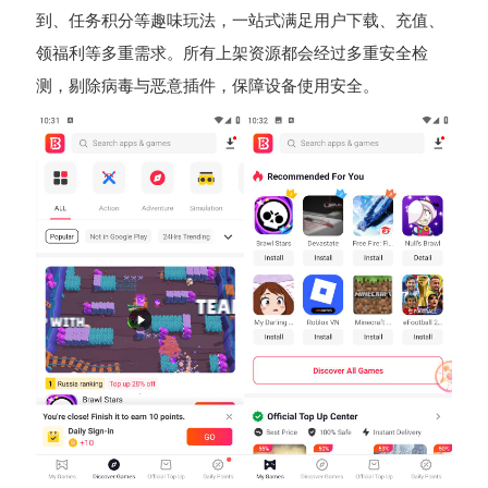
到、任务积分等趣味玩法，一站式满足用户下载、充值、
领福利等多重需求。所有上架资源都会经过多重安全检
测，剔除病毒与恶意插件，保障设备使用安全。