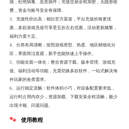
描，杜绝病毒、恶意插件；充值交易全程加密，无隐形收
费，资金与账号安全有保障。
3、充值性价比高：相比官方渠道，平台充值价格更优
惠，多款游戏充值可享受五折左右优惠，活动更新频繁，
福利力度十足。
4、分类布局清晰：按照游戏类型、热度、地区精细化分
区，界面简洁直观，新手也能快速上手操作。
5、功能全面一体化：整合资源下载、版本管理、游戏充
值、福利活动等功能，无需切换多款软件，一站式解决海
外玩家的各类需求。
6、运行稳定流畅：软件体积小巧，对设备配置要求低，
运行时占用内存少，资源加载、下载安装全程流畅，极少
出现卡顿、闪退问题。
使用教程