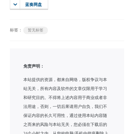
蓝奏网盘
标签：
暂无标签
免责声明：
本站提供的资源，都来自网络，版权争议与本
站无关，所有内容及软件的文章仅限用于学习
和研究目的。不得将上述内容用于商业或者非
法用途，否则，一切后果请用户自负，我们不
保证内容的长久可用性，通过使用本站内容随
之而来的风险与本站无关，您必须在下载后的
24个小时之内，从您的电脑/手机中彻底删除上