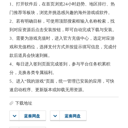
1、打开软件后，在首页浏览24小时趋势、地区排行、热
门推荐等板块，浏览并挑选感兴趣的海外游戏或软件。
2、若有明确目标，可使用顶部搜索框输入名称检索，找
到对应资源后点击安装按钮，即可自动完成下载与安装。
3、需要为游戏充值时，进入官方充值中心，选定对应游
戏和充值档位，选择支付方式并按提示填写信息，完成付
款后道具会快速到账。
4、每日进入签到页面完成签到，参与平台任务积累积
分，兑换各类专属福利。
5、进入“我的游戏”页面，统一管理已安装的应用，可快
速启动程序、更新版本或卸载无用资源。
下载地址
蓝奏网盘
蓝奏网盘