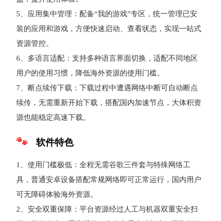
5、应用集中管理：配备“我的游戏”专区，统一管理已安
装的应用和游戏，方便快速启动、查看状态，实现一站式
资源管控。
6、多语言适配：支持多种语言界面切换，适配不同地区
用户的使用习惯，降低海外资源的使用门槛。
7、断点续传下载：下载过程中遭遇网络中断可自动断点
续传，无需重新开始下载，搭配国内加速节点，大体积资
源也能稳定高速下载。
软件特色
1、使用门槛极低：全程无需谷歌三件套与特殊网络工
具，普通安卓设备搭配常规网络即可正常运行，国内用户
可无障碍体验海外资源。
2、安全双重保障：平台资源经过人工与机器双重安全扫