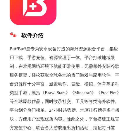
软件介绍
BuffBuff是专为安卓设备打造的海外资源聚合平台，集应
用下载、手游充值、资源管理于一体。平台打破地域限
制，在常规网络环境下就能正常使用，无需额外安装谷歌
服务框架，轻松获取全球各地的热门游戏与应用软件。平
台资源库十分丰富，涵盖动作、冒险、模拟、体育等多种
类型手游，囊括《Brawl Stars》《Minecraft》《Free Fire》
等全球爆款作品，同时收录社交、工具等各类海外软件。
平台划分热门榜单、24小时趋势榜、地区排行榜等多个板
块，方便用户发现优质内容。除此之外，平台搭建正规官
方充值中心，联合各大游戏推出折扣活动，搭配每日签