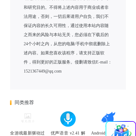
和研究目的。不得将上述内容用于商业或者非
法用途，否则，一切后果请用户自负，我们不
保证内容的长久可用性，通过使用本站内容随
之而来的风险与本站无关，您必须在下载后的
24个小时之内，从您的电脑/手机中彻底删除上
述内容。如果您喜欢该程序，请支持正版软
件，得到更好的正版服务。侵删请致信E-mail：
1521367449@qq.com
同类推荐
×
全游戏最新驱动过
优声语音 v2.41 解
Android 二驴磁力