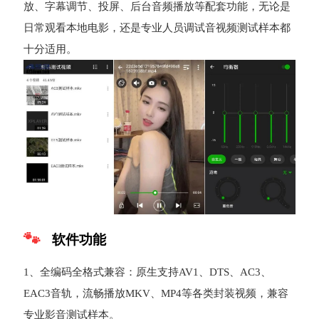
放、字幕调节、投屏、后台音频播放等配套功能，无论是
日常观看本地电影，还是专业人员调试音视频测试样本都
十分适用。
软件功能
1、全编码全格式兼容：原生支持AV1、DTS、AC3、
EAC3音轨，流畅播放MKV、MP4等各类封装视频，兼容
专业影音测试样本。