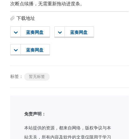
次断点续播，无需重新拖动进度条。
下载地址
蓝奏网盘
蓝奏网盘
蓝奏网盘
标签：
暂无标签
免责声明：
本站提供的资源，都来自网络，版权争议与本
站无关，所有内容及软件的文章仅限用于学习