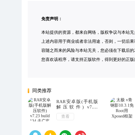
免责声明：
本站提供的资源，都来自网络，版权争议与本站无
上述内容用于商业或者非法用途，否则，一切后果
容随之而来的风险与本站无关，您必须在下载后的2
您喜欢该程序，请支持正版软件，得到更好的正版服务。侵删请
同类推荐
RAR安卓版(手机版
解压软件) v7.23
build 134 去广告版
查看