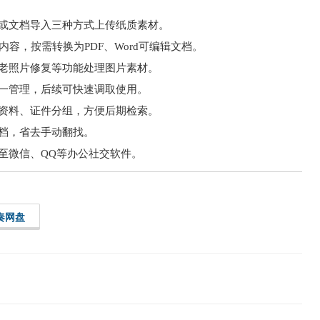
或文档导入三种方式上传纸质素材。
容，按需转换为PDF、Word可编辑文档。
老照片修复等功能处理图片素材。
一管理，后续可快速调取使用。
资料、证件分组，方便后期检索。
档，省去手动翻找。
至微信、QQ等办公社交软件。
奏网盘