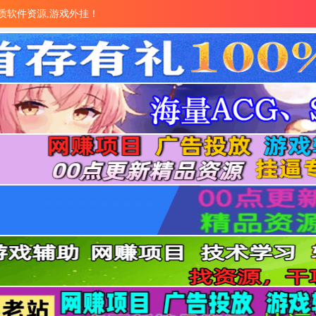
量优质软件资源,游戏外挂！