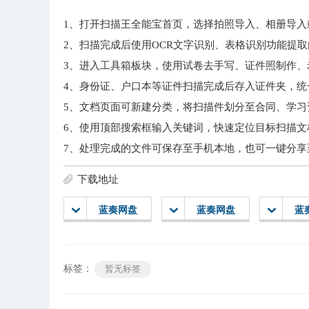
1、打开扫描王全能宝首页，选择拍照导入、相册导入
2、扫描完成后使用OCR文字识别、表格识别功能提取内
3、进入工具箱板块，使用试卷去手写、证件照制作、
4、身份证、户口本等证件扫描完成后存入证件夹，统
5、文档页面可新建分类，将扫描件划分至合同、学习
6、使用顶部搜索框输入关键词，快速定位目标扫描文
7、处理完成的文件可保存至手机本地，也可一键分享
下载地址
蓝奏网盘
蓝奏网盘
蓝
标签：
暂无标签