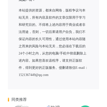
本站提供的资源，都来自网络，版权争议与本
站无关，所有内容及软件的文章仅限用于学习
和研究目的。不得将上述内容用于商业或者非
法用途，否则，一切后果请用户自负，我们不
保证内容的长久可用性，通过使用本站内容随
之而来的风险与本站无关，您必须在下载后的
24个小时之内，从您的电脑/手机中彻底删除上
述内容。如果您喜欢该程序，请支持正版软
件，得到更好的正版服务。侵删请致信E-mail：
1521367449@qq.com
同类推荐