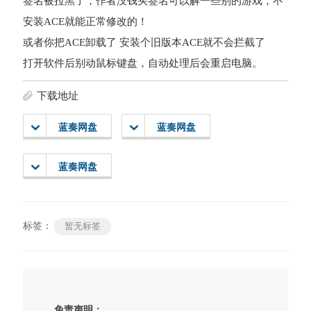
签名被拉黑了，作者没钱买签名可以解一些别的游戏，不
安装ACE就能正常修改的！
或者你把ACE卸载了 安装个旧版本ACE就不会拦截了
打开软件后别动鼠标键盘，自动处理后会重启电脑。
下载地址
蓝奏网盘
蓝奏网盘
蓝奏网盘
标签：
暂无标签
免责声明：