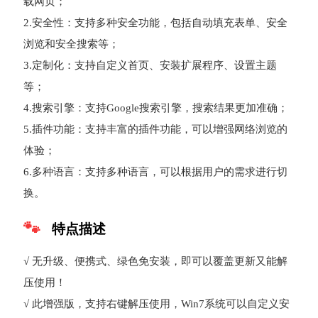
载网页；
2.安全性：支持多种安全功能，包括自动填充表单、安全
浏览和安全搜索等；
3.定制化：支持自定义首页、安装扩展程序、设置主题
等；
4.搜索引擎：支持Google搜索引擎，搜索结果更加准确；
5.插件功能：支持丰富的插件功能，可以增强网络浏览的
体验；
6.多种语言：支持多种语言，可以根据用户的需求进行切
换。
特点描述
√ 无升级、便携式、绿色免安装，即可以覆盖更新又能解
压使用！
√ 此增强版，支持右键解压使用，Win7系统可以自定义安