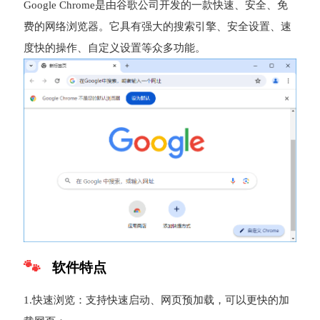
Google Chrome是由谷歌公司开发的一款快速、安全、免
费的网络浏览器。它具有强大的搜索引擎、安全设置、速
度快的操作、自定义设置等众多功能。
软件特点
1.快速浏览：支持快速启动、网页预加载，可以更快的加