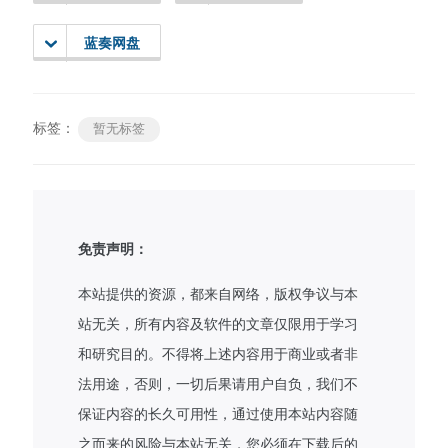
蓝奏网盘
标签：
暂无标签
免责声明：
本站提供的资源，都来自网络，版权争议与本
站无关，所有内容及软件的文章仅限用于学习
和研究目的。不得将上述内容用于商业或者非
法用途，否则，一切后果请用户自负，我们不
保证内容的长久可用性，通过使用本站内容随
之而来的风险与本站无关，您必须在下载后的