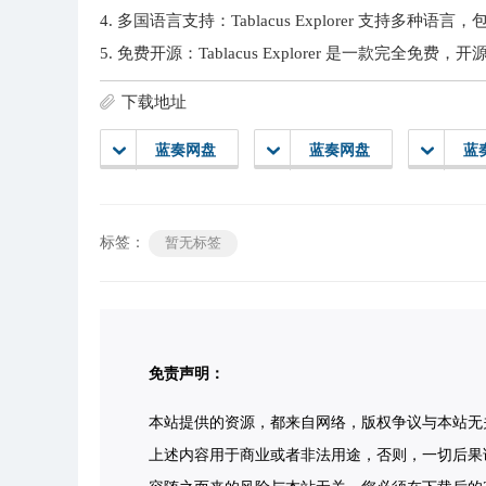
4. 多国语言支持：Tablacus Explorer 支持多
5. 免费开源：Tablacus Explorer 是一款完
下载地址
蓝奏网盘
蓝奏网盘
蓝
标签：
暂无标签
免责声明：
本站提供的资源，都来自网络，版权争议与本站无
上述内容用于商业或者非法用途，否则，一切后果