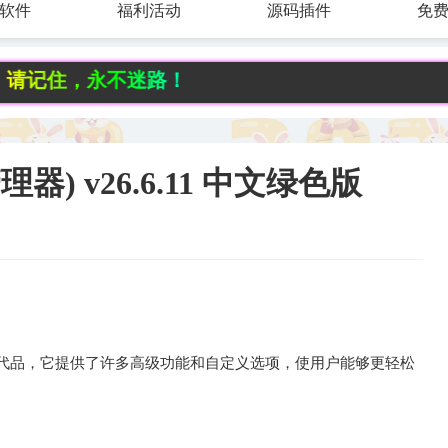
软件
福利活动
源码插件
免
住，永不迷路！
源管理器) v26.6.11 中文绿色版
s资源管理器替代品，它提供了许多高级功能和自定义选项，使用户能够更轻松