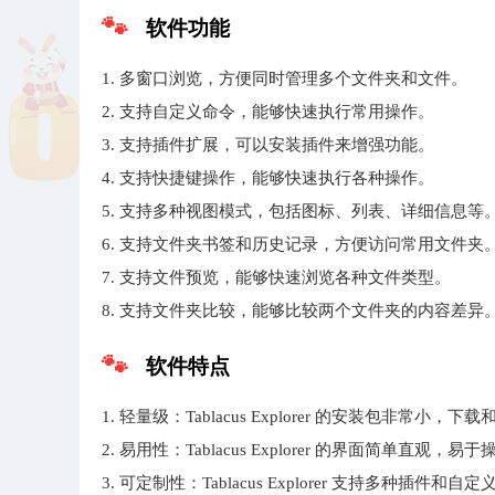
软件功能
1. 多窗口浏览，方便同时管理多个文件夹和文件。
2. 支持自定义命令，能够快速执行常用操作。
3. 支持插件扩展，可以安装插件来增强功能。
4. 支持快捷键操作，能够快速执行各种操作。
5. 支持多种视图模式，包括图标、列表、详细信息等
6. 支持文件夹书签和历史记录，方便访问常用文件夹
7. 支持文件预览，能够快速浏览各种文件类型。
8. 支持文件夹比较，能够比较两个文件夹的内容差异
软件特点
1. 轻量级：Tablacus Explorer 的安装包非常小
2. 易用性：Tablacus Explorer 的界面简单直观，
3. 可定制性：Tablacus Explorer 支持多种