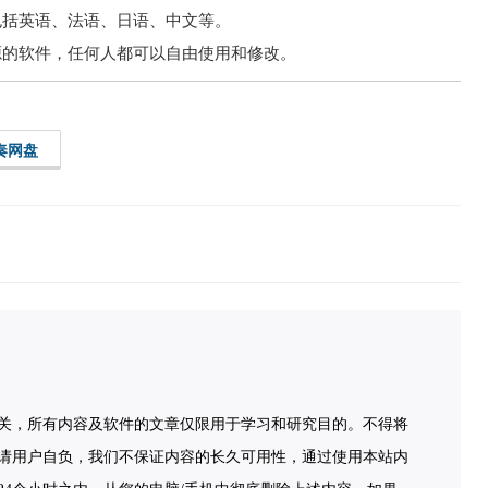
种语言，包括英语、法语、日语、中文等。
全免费，开源的软件，任何人都可以自由使用和修改。
奏网盘
关，所有内容及软件的文章仅限用于学习和研究目的。不得将
请用户自负，我们不保证内容的长久可用性，通过使用本站内