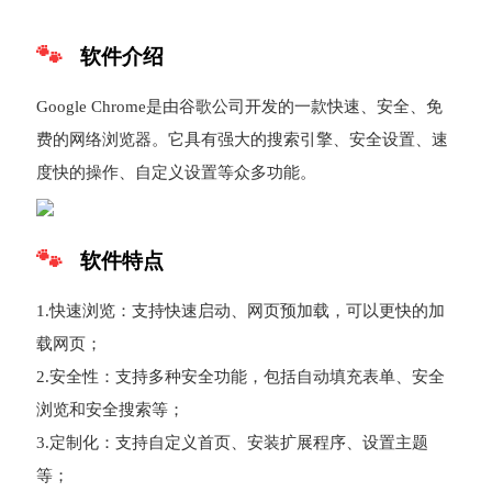
软件介绍
Google Chrome是由谷歌公司开发的一款快速、安全、免
费的网络浏览器。它具有强大的搜索引擎、安全设置、速
度快的操作、自定义设置等众多功能。
软件特点
1.快速浏览：支持快速启动、网页预加载，可以更快的加
载网页；
2.安全性：支持多种安全功能，包括自动填充表单、安全
浏览和安全搜索等；
3.定制化：支持自定义首页、安装扩展程序、设置主题
等；