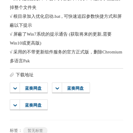
掉整个文件夹
√ 根目录加入优化启动.bat , 可快速追踪参数快捷方式和屏
蔽以下提示
√ 屏蔽了Win7系统的提示通告 (获取将来的更新,需要
Win10或更高版)
√ 采用的不带更新组件服务的官方正式版，删除Chromium
多语言Pak
下载地址
蓝奏网盘
蓝奏网盘
蓝奏网盘
标签：
暂无标签