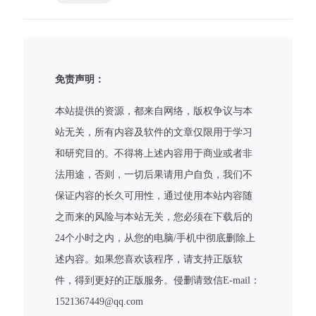
免责声明：
本站提供的资源，都来自网络，版权争议与本
站无关，所有内容及软件的文章仅限用于学习
和研究目的。不得将上述内容用于商业或者非
法用途，否则，一切后果请用户自负，我们不
保证内容的长久可用性，通过使用本站内容随
之而来的风险与本站无关，您必须在下载后的
24个小时之内，从您的电脑/手机中彻底删除上
述内容。如果您喜欢该程序，请支持正版软
件，得到更好的正版服务。侵删请致信E-mail：
1521367449@qq.com