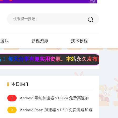
费游戏
影视资源
技术教程
分享有趣实用资源。本站永久发布页《www.6fb.
本日热门
1
Android 毒蛇加速器 v1.0.24 免费高速加
速器
2
Android Pony-加速器 v1.3.9 免费高速加速
器