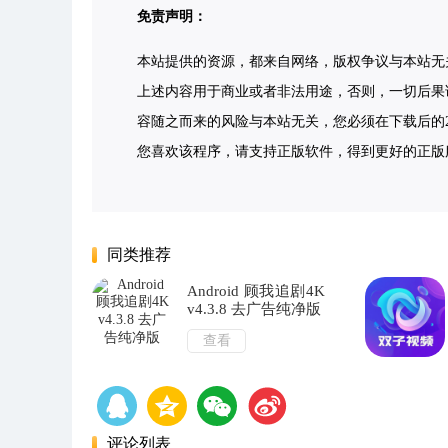
免责声明：
本站提供的资源，都来自网络，版权争议与本站无
上述内容用于商业或者非法用途，否则，一切后果
容随之而来的风险与本站无关，您必须在下载后的2
您喜欢该程序，请支持正版软件，得到更好的正版服务。侵删请
同类推荐
Android 顾我追剧4K
v4.3.8 去广告纯净版
查看
评论列表