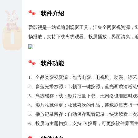
软件介绍
爱影视是一站式追剧观影工具，汇集全网影视资源，
畅播放，支持下载离线观看、投屏播放，界面清爽，
软件功能
1、全品类影视资源：包含电影、电视剧、动漫、综艺
2、多蓝光播放源：卡顿可一键换源，蓝光画质清晰流
3、离线缓存下载：影片批量下载，无网络也能随时观
4、影片收藏催更：收藏喜欢的作品，连载剧集支持一
5、播放记录留存：自动保存观看记录，快速续看上次
6、投屏与主题切换：支持TV投屏，可更换软件界面