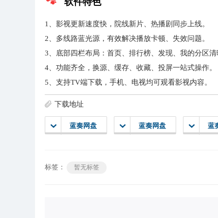
软件特色
1、影视更新速度快，院线新片、热播剧同步上线。
2、多线路蓝光源，有效解决播放卡顿、失效问题。
3、底部四栏布局：首页、排行榜、发现、我的分区清
4、功能齐全，换源、缓存、收藏、投屏一站式操作。
5、支持TV端下载，手机、电视均可观看影视内容。
下载地址
蓝奏网盘
蓝奏网盘
蓝
标签：
暂无标签