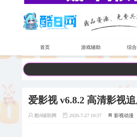
首页
游戏辅助
综合
爱影视 v6.8.2 高清影视
酷8辅助网
2026-7-27 10:37
影视动漫