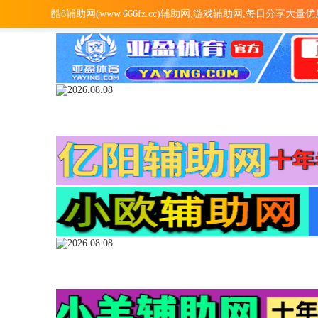
酷8辅助网(www.666fz.cc)辅助网,游戏辅助网,每日分享大