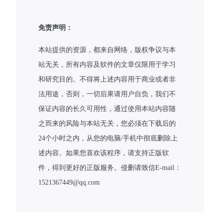
免责声明：
本站提供的资源，都来自网络，版权争议与本
站无关，所有内容及软件的文章仅限用于学习
和研究目的。不得将上述内容用于商业或者非
法用途，否则，一切后果请用户自负，我们不
保证内容的长久可用性，通过使用本站内容随
之而来的风险与本站无关，您必须在下载后的
24个小时之内，从您的电脑/手机中彻底删除上
述内容。如果您喜欢该程序，请支持正版软
件，得到更好的正版服务。侵删请致信E-mail：
1521367449@qq.com