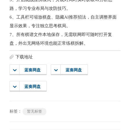
路，学习专业布局与攻防技巧。
6、工具栏可缩放棋盘、隐藏AI推荐招法，自主调整界面
显示效果，专注独立思考棋局。
7、所有棋谱文件本地保存，无需联网即可随时打开复
盘，外出无网络环境也能正常练棋拆解。
下载地址
蓝奏网盘
蓝奏网盘
蓝奏网盘
标签：
暂无标签