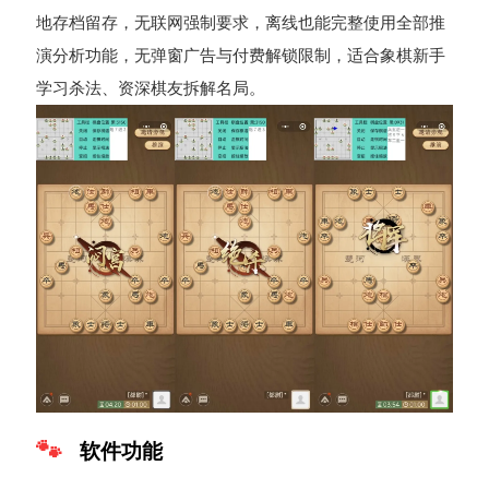
地存档留存，无联网强制要求，离线也能完整使用全部推
演分析功能，无弹窗广告与付费解锁限制，适合象棋新手
学习杀法、资深棋友拆解名局。
软件功能