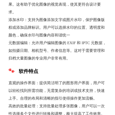
果。这有助于优化图像的视觉表现，使其更符合设计要
求。
添加水印：支持为图像添加文字或图片水印，保护图像版
权或添加品牌标识。用户可以选择水印的位置、透明度和
颜色，确保水印与图像内容和谐统一
元数据编辑：允许用户编辑图像的 EXIF 和 IPTC 元数据，
如拍摄日期、相机型号、作者信息等。这对于需要管理和
归档大量图像的专业用户非常有用。
软件特点
直观的操作界面：提供简洁明了的图形用户界面，用户可
以轻松找到所需功能，无需复杂的培训或技术支持，快速
上手。合理的布局和清晰的指引使得操作更加流畅。
高效的批量处理：支持批量处理多张图像，用户可以一次
性选择多个文件进行转换和调整，极大提高了工作效率。