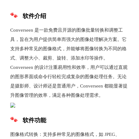
软件介绍
Converseen 是一款免费且开源的图像批量转换和调整工
具，旨在为用户提供简单而强大的图像处理解决方案。它
支持多种常见的图像格式，并能够将图像转换为不同的格
式、调整大小、裁剪、旋转、添加水印等操作。
Converseen 的设计注重易用性和效率，用户可以通过直观
的图形界面或命令行轻松完成复杂的图像处理任务。无论
是摄影师、设计师还是普通用户，Converseen 都能显著提
升图像管理的效率，满足各种图像处理需求。
软件功能
图像格式转换：支持多种常见的图像格式，如 JPEG、