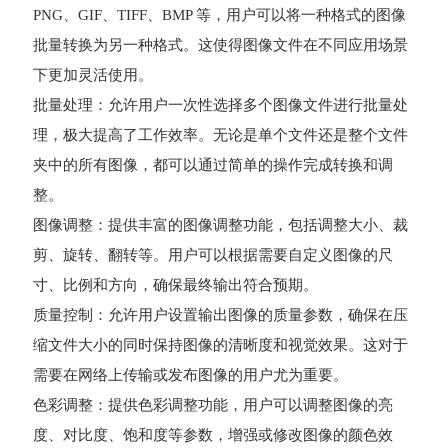
PNG、GIF、TIFF、BMP 等，用户可以将一种格式的图像
批量转换为另一种格式。这使得图像文件在不同应用场景
下更加灵活使用。
批量处理：允许用户一次性选择多个图像文件进行批量处
理，极大提高了工作效率。无论是单个文件还是整个文件
夹中的所有图像，都可以通过简单的操作完成转换和调
整。
图像调整：提供丰富的图像调整功能，包括调整大小、裁
剪、旋转、翻转等。用户可以根据需要自定义图像的尺
寸、比例和方向，确保最终输出符合预期。
质量控制：允许用户设置输出图像的质量参数，确保在压
缩文件大小的同时保持图像的清晰度和视觉效果。这对于
需要在网络上传输或发布图像的用户尤为重要。
色彩调整：提供色彩调整功能，用户可以调整图像的亮
度、对比度、饱和度等参数，增强或修改图像的颜色效