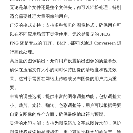
无论是单个文件还是整个文件夹，都可以轻松处理，特别
适合需要处理大量图像的用户。
广泛的格式支持：支持多种常见的图像格式，确保用户可
以在不同应用场景下灵活使用。无论是常见的 JPEG、
PNG 还是专业的 TIFF、BMP，都可以通过 Converseen 进
行高效处理。
高质量的图像输出：允许用户设置输出图像的质量参数，
确保在压缩文件大小的同时保持图像的清晰度和视觉效
果。这对于需要在网络上传输或发布图像的用户尤为重
要。
丰富的调整选项：提供丰富的图像调整功能，包括调整大
小、裁剪、旋转、翻转、色彩调整等，用户可以根据需要
自定义图像的各个方面，确保最终输出符合预期。
灵活的水印功能：支持为图像添加文字或图片水印，保护
图像版权或添加品牌标识。用户可以选择水印的位置、透