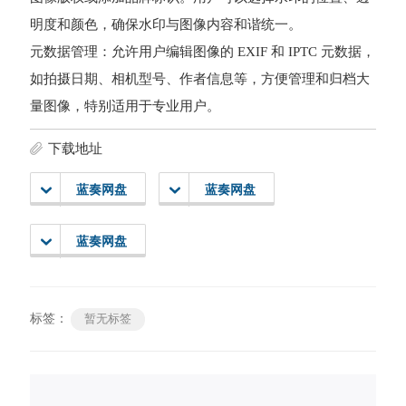
明度和颜色，确保水印与图像内容和谐统一。
元数据管理：允许用户编辑图像的 EXIF 和 IPTC 元数据，
如拍摄日期、相机型号、作者信息等，方便管理和归档大
量图像，特别适用于专业用户。
下载地址
蓝奏网盘
蓝奏网盘
蓝奏网盘
标签：
暂无标签