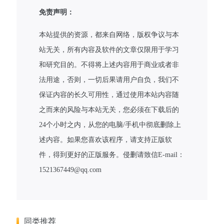
免责声明：
本站提供的资源，都来自网络，版权争议与本
站无关，所有内容及软件的文章仅限用于学习
和研究目的。不得将上述内容用于商业或者非
法用途，否则，一切后果请用户自负，我们不
保证内容的长久可用性，通过使用本站内容随
之而来的风险与本站无关，您必须在下载后的
24个小时之内，从您的电脑/手机中彻底删除上
述内容。如果您喜欢该程序，请支持正版软
件，得到更好的正版服务。侵删请致信E-mail：
1521367449@qq.com
同类推荐