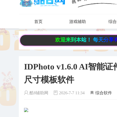
首页
游戏辅助
综合
欢迎来到本站！ 每天分享有趣实用资源
IDPhoto v1.6.0 
尺寸模板软件
酷8辅助网
2026-7-7 11:34
综合软件