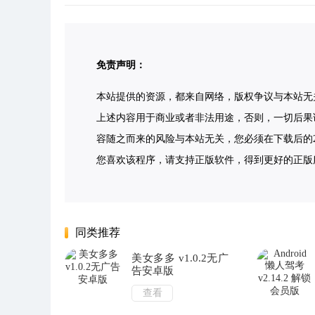
免责声明：
本站提供的资源，都来自网络，版权争议与本站无
上述内容用于商业或者非法用途，否则，一切后果
容随之而来的风险与本站无关，您必须在下载后的2
您喜欢该程序，请支持正版软件，得到更好的正版服务。侵删请
同类推荐
美女多多 v1.0.2无广
告安卓版
查看