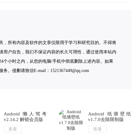
关，所有内容及软件的文章仅限用于学习和研究目的。不得将
请用户自负，我们不保证内容的长久可用性，通过使用本站内
4个小时之内，从您的电脑/手机中彻底删除上述内容。如果
致信E-mail：1521367449@qq.com
Android 懒人驾考
Android 纸塘壁纸
v2.14.2 解锁会员版
v1.7.0去除限制版
查看
查看