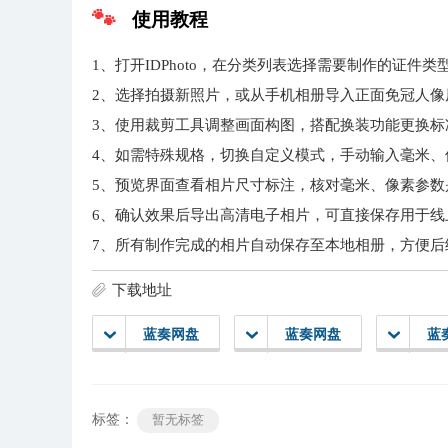
使用教程
1、打开IDPhoto，在分类列表选择需要制作的证
2、选择拍摄新照片，或从手机相册导入正面免冠人像
3、使用裁剪工具调整画面构图，搭配换装功能更换标
4、如需特殊规格，切换自定义模式，手动输入毫米、
5、预览界面查看相片尺寸标注，核对毫米、像素参数
6、确认效果后导出高清电子相片，可直接保存用于线
7、所有制作完成的相片自动保存至本地相册，方便后
下载地址
蓝奏网盘
蓝奏网盘
蓝
标签：
暂无标签