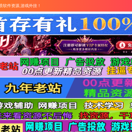
量优质软件资源,游戏外挂！