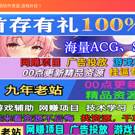
量优质软件资源,游戏外挂！