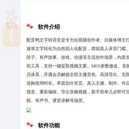
软件介绍
配音鸭文字转语音是专为短视频创作者、自媒体博主打
速将文字转化为自然拟人化配音，摆脱真人录音门槛
段子、有声故事、游戏、动漫等主流创作场景，内置全
助工具，支持一键提取视频文案、MD5参数修改、音
员体系，开通会员解锁全部主播音色、高清导出、无
选购使用时长。界面划分首页、真人主播、制作、作
预览、重新编辑、导出音频视频，新手简单几步即可
辑、有声书、课堂讲解等场景。
软件功能