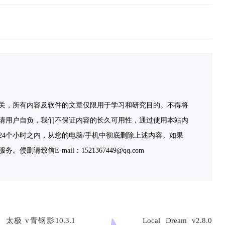
关，所有内容及软件的文章仅限用于学习和研究目的。不得将
请用户自负，我们不保证内容的长久可用性，通过使用本站内
4个小时之内，从您的电脑/手机中彻底删除上述内容。如果
致信E-mail：1521367449@qq.com
太极 v青钢影10.3.1
Local Dream v2.8.0