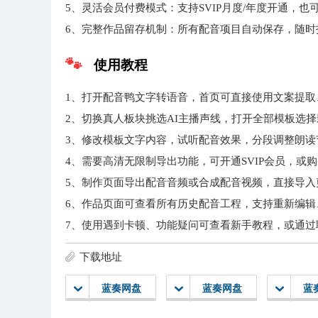
5、灵活会员付费模式：支持SVIP月度/年度开通，
6、完整作品留存机制：所有配音项目自动保存，随
使用教程
1、打开配音鸭文字转语音，首页可直接使用文案提取
2、切换真人板块挑选AI主播声线，打开全部模板选
3、修改模板文字内容，试听配音效果，分段调整朗读
4、需要高清无限制导出功能，可开通SVIP会员，或
5、制作页面导出配音音频或合成配音视频，直接导入
6、作品页面可查看所有历史配音工程，支持重新编辑
7、使用遇到卡顿、功能疑问可查看新手教程，或通过
下载地址
蓝奏网盘
蓝奏网盘
蓝