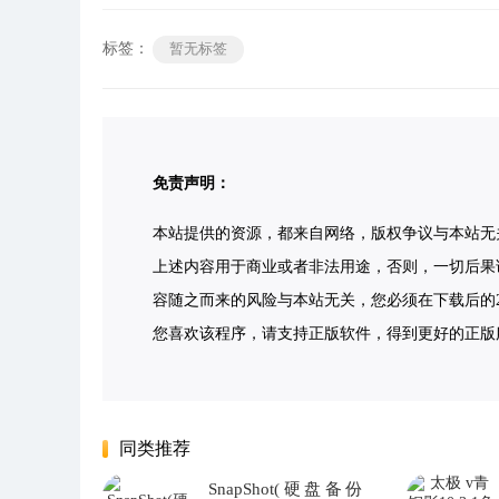
标签：
暂无标签
免责声明：
本站提供的资源，都来自网络，版权争议与本站无
上述内容用于商业或者非法用途，否则，一切后果
容随之而来的风险与本站无关，您必须在下载后的2
您喜欢该程序，请支持正版软件，得到更好的正版服务。侵删请
同类推荐
SnapShot(硬盘备份