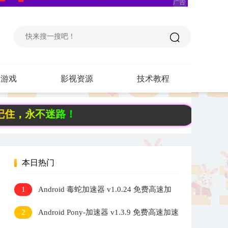
费游戏
影视资源
技术教程
不迷路！
本日热门
1
Android 毒蛇加速器 v1.0.24 免费高速加
速器
2
Android Pony-加速器 v1.3.9 免费高速加速
器