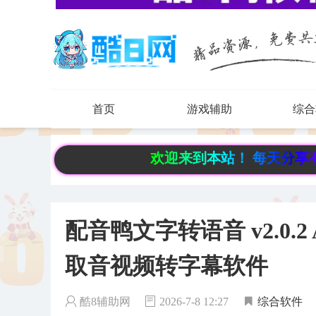
首页
游戏辅助
综合
欢迎来到本站！ 每天分享有趣实用资源
配音鸭文字转语音 v2.0.
取音视频转字幕软件
酷8辅助网
2026-7-8 12:27
综合软件