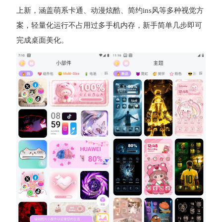
上新，涵盖萌系卡通、动漫炫酷、简约ins风等多种视觉方
案，轻量化运行不占用过多手机内存，新手简单几步即可
完成桌面美化。