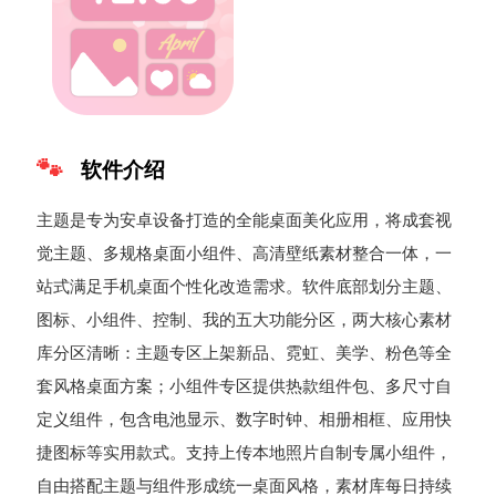
软件介绍
主题是专为安卓设备打造的全能桌面美化应用，将成套视
觉主题、多规格桌面小组件、高清壁纸素材整合一体，一
站式满足手机桌面个性化改造需求。软件底部划分主题、
图标、小组件、控制、我的五大功能分区，两大核心素材
库分区清晰：主题专区上架新品、霓虹、美学、粉色等全
套风格桌面方案；小组件专区提供热款组件包、多尺寸自
定义组件，包含电池显示、数字时钟、相册相框、应用快
捷图标等实用款式。支持上传本地照片自制专属小组件，
自由搭配主题与组件形成统一桌面风格，素材库每日持续