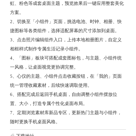
虹、粉色等成套桌面主题，预览效果后一键应用整套美化
方案。
2、切换至「小组件」页面，挑选电池、时钟、相册、快
捷图标等各类组件，选择适配屏幕的尺寸添加到桌面。
3、点击照片编辑组件入口，上传本地相册图片，自定义
相框样式制作专属生活记录小组件。
4、「图标」板块可搭配成套图标包，与主题、小组件统
一风格，让桌面视觉更协调完整。
5、心仪的主题、小组件点击收藏按钮，在「我的」页面
统一管理收藏素材，后续快速调取使用。
6、搭配完成后返回手机桌面，自由调整小组件摆放位
置、大小，打造专属个性化桌面布局。
7、定期浏览素材库新品专区，更新热门主题与小组件，
随时更换手机桌面风格。
下载地址