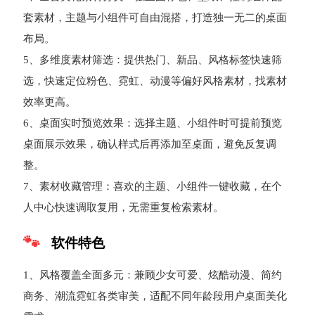
套素材，主题与小组件可自由混搭，打造独一无二的桌面
布局。
5、多维度素材筛选：提供热门、新品、风格标签快速筛
选，快速定位粉色、霓虹、动漫等偏好风格素材，找素材
效率更高。
6、桌面实时预览效果：选择主题、小组件时可提前预览
桌面展示效果，确认样式后再添加至桌面，避免反复调
整。
7、素材收藏管理：喜欢的主题、小组件一键收藏，在个
人中心快速调取复用，无需重复检索素材。
软件特色
1、风格覆盖全面多元：兼顾少女可爱、炫酷动漫、简约
商务、潮流霓虹各类审美，适配不同年龄段用户桌面美化