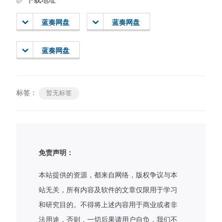
蓝奏网盘
蓝奏网盘
蓝奏网盘
标签：
暂无标签
免责声明：
本站提供的资源，都来自网络，版权争议与本
站无关，所有内容及软件的文章仅限用于学习
和研究目的。不得将上述内容用于商业或者非
法用途，否则，一切后果请用户自负，我们不