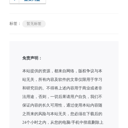
标签：
暂无标签
免责声明：
本站提供的资源，都来自网络，版权争议与本
站无关，所有内容及软件的文章仅限用于学习
和研究目的。不得将上述内容用于商业或者非
法用途，否则，一切后果请用户自负，我们不
保证内容的长久可用性，通过使用本站内容随
之而来的风险与本站无关，您必须在下载后的
24个小时之内，从您的电脑/手机中彻底删除上