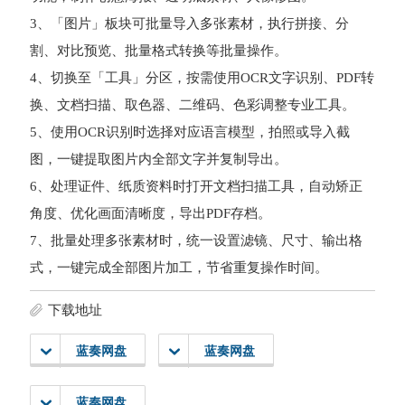
3、「图片」板块可批量导入多张素材，执行拼接、分
割、对比预览、批量格式转换等批量操作。
4、切换至「工具」分区，按需使用OCR文字识别、PDF转
换、文档扫描、取色器、二维码、色彩调整专业工具。
5、使用OCR识别时选择对应语言模型，拍照或导入截
图，一键提取图片内全部文字并复制导出。
6、处理证件、纸质资料时打开文档扫描工具，自动矫正
角度、优化画面清晰度，导出PDF存档。
7、批量处理多张素材时，统一设置滤镜、尺寸、输出格
式，一键完成全部图片加工，节省重复操作时间。
下载地址
蓝奏网盘
蓝奏网盘
蓝奏网盘