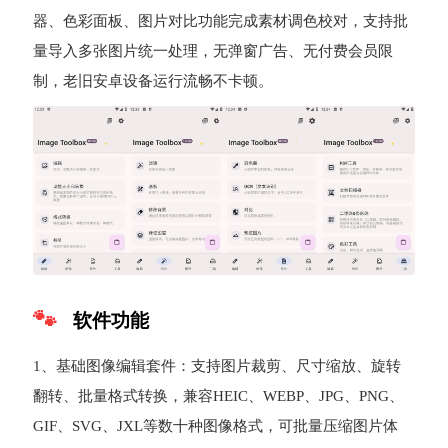
器、色彩面板、图片对比功能完成素材调色校对，支持批
量导入多张图片统一处理，无弹窗广告、无付费会员限
制，老旧安卓设备运行流畅不卡顿。
软件功能
1、基础图像编辑套件：支持图片裁剪、尺寸缩放、旋转
翻转、批量格式转换，兼容HEIC、WEBP、JPG、PNG、
GIF、SVG、JXL等数十种图像格式，可批量压缩图片体