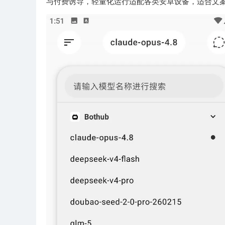
与付费诱导，轻量化运行适配各类安卓设备，适合文案