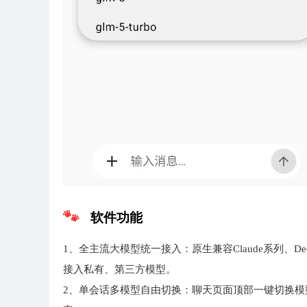
软件功能
1、全主流大模型统一接入：原生兼容Claude系列、Dee
接入私有、第三方模型。
2、单会话多模型自由切换：聊天页面顶部一键切换模