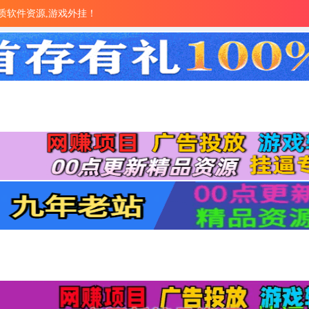
量优质软件资源,游戏外挂！